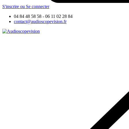
S'inscrire ou Se connecter
04 84 48 58 58 - 06 11 02 28 84
contact@audioscopevision.fr