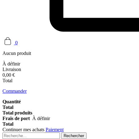
0
Aucun produit
À définir
Livraison
0,00 €
Total
Commander
Quantité
Total
Total produits
Frais de port
À définir
Total
Continuer mes achats
Paiement
Rechercher