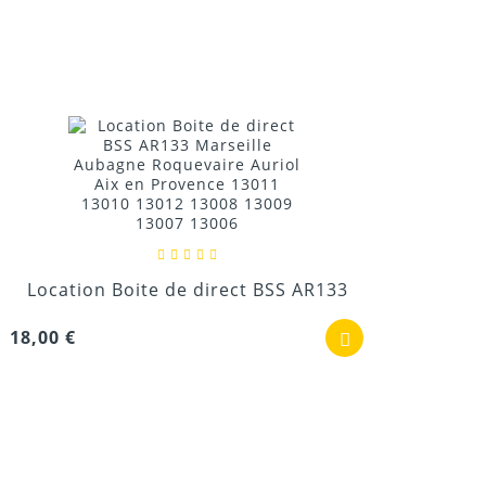
Location Boite de direct BSS AR133
18,00 €