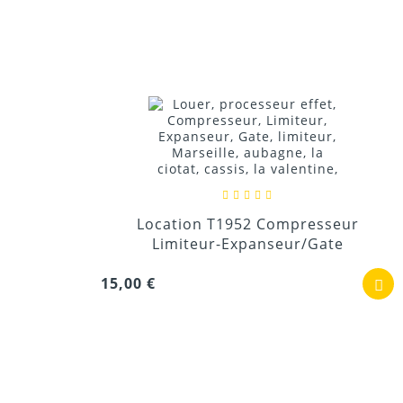
Location T1952 Compresseur
Limiteur-Expanseur/Gate
15,00 €