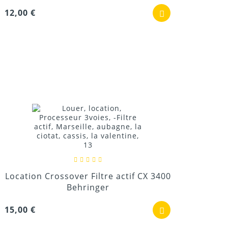
12,00 €
Location Crossover Filtre actif CX 3400
Behringer
15,00 €