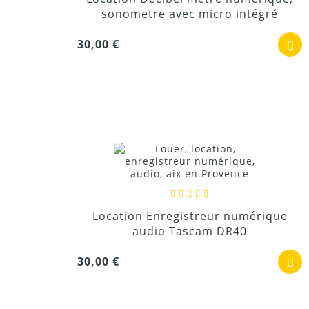
sonometre avec micro intégré
30,00 €
Location Enregistreur numérique
audio Tascam DR40
30,00 €