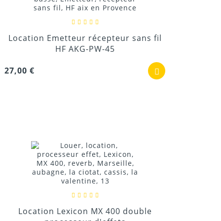
Location Emetteur récepteur sans fil
HF AKG-PW-45
27,00 €
Location Lexicon MX 400 double