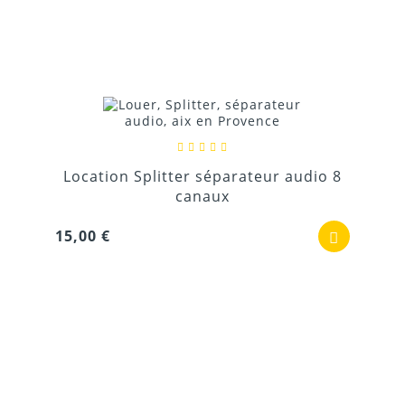
Location Splitter séparateur audio 8
canaux
15,00 €