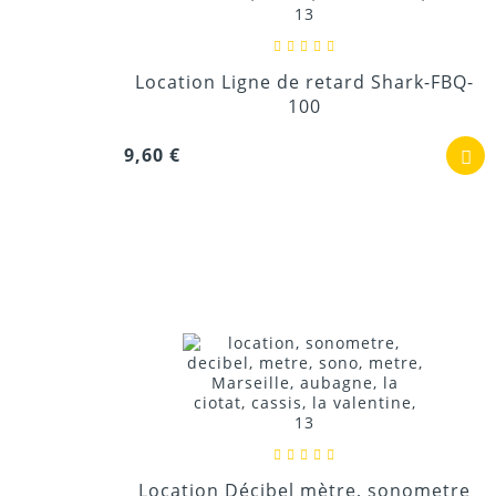
Location Ligne de retard Shark-FBQ-
100
9,60 €
Location Décibel mètre, sonometre