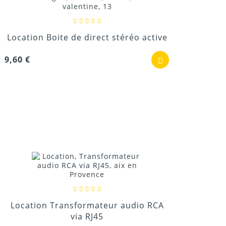
Location Boite de direct stéréo active
9,60 €
Location Transformateur audio RCA
via RJ45