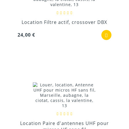
Location Filtre actif, crossover DBX
24,00 €
Location Paire d'antennes UHF pour