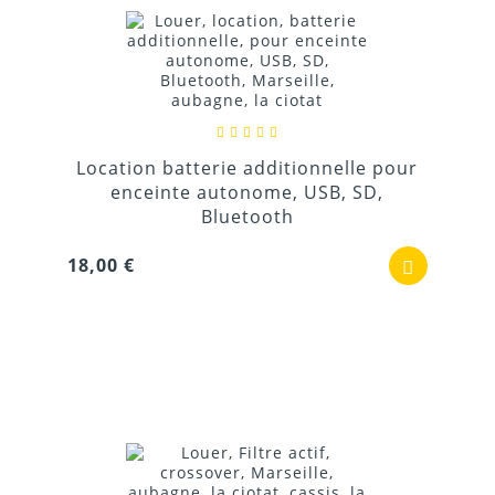
Location batterie additionnelle pour
enceinte autonome, USB, SD,
Bluetooth
18,00 €