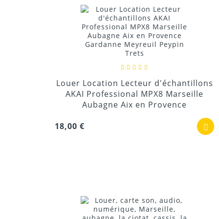
Louer Location Lecteur d'échantillons
AKAI Professional MPX8 Marseille
Aubagne Aix en Provence
18,00 €