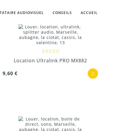
TATAIRE AUDIOVISUEL
CONSEILS
ACCUEIL
Location Ultralink PRO MX882
9,60 €