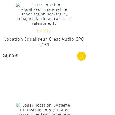
Location Equaliseur Crest Audio CPQ
2131
24,00 €