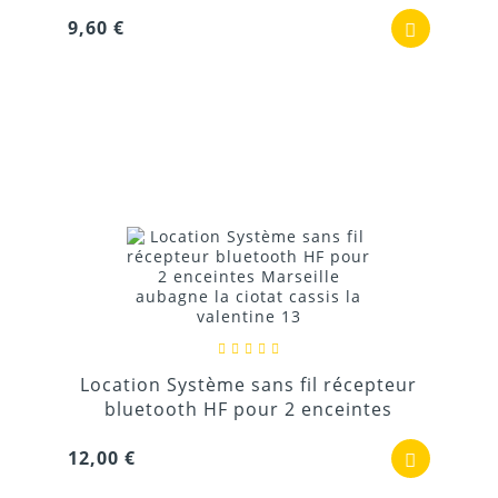
9,60 €
Location Système sans fil récepteur
bluetooth HF pour 2 enceintes
12,00 €