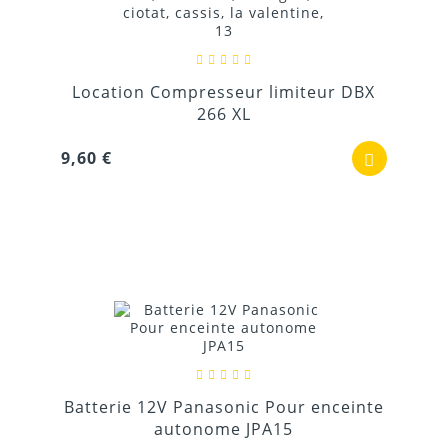
Location Compresseur limiteur DBX
266 XL
9,60 €
Batterie 12V Panasonic Pour enceinte
autonome JPA15