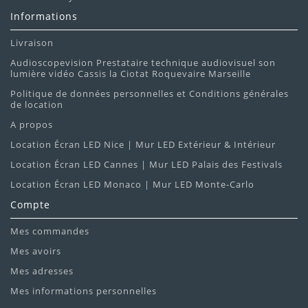
Informations
Livraison
Audioscopevision Prestataire technique audiovisuel son
lumière vidéo Cassis la Ciotat Roquevaire Marseille
Politique de données personnelles et Conditions générales
de location
A propos
Location Écran LED Nice | Mur LED Extérieur & Intérieur
Location Écran LED Cannes | Mur LED Palais des Festivals
Location Écran LED Monaco | Mur LED Monte-Carlo
Compte
Mes commandes
Mes avoirs
Mes adresses
Mes informations personnelles