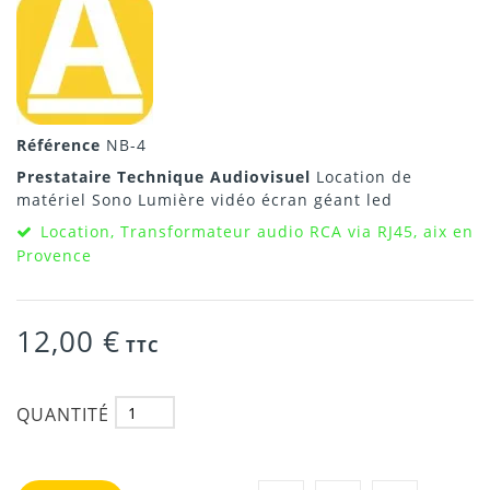
Référence
NB-4
Prestataire Technique Audiovisuel
Location de
matériel Sono Lumière vidéo écran géant led
Location, Transformateur audio RCA via RJ45, aix en
Provence
12,00 €
TTC
QUANTITÉ