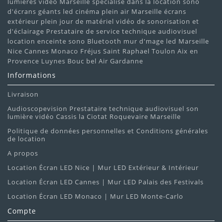
lumières vidéo Marseille spécialisé dans la location sono
d'écrans géants led cinéma plein air Marseille écrans
extérieur plein jour de matériel vidéo de sonorisation et
d'éclairage Prestataire de service technique audiovisuel
location enceinte sono Bluetooth mur d'mage led Marseille
Nice Cannes Monaco Fréjus Saint Raphael Toulon Aix en
Provence Luynes Bouc bel Air Gardanne
Informations
Livraison
Audioscopevision Prestataire technique audiovisuel son
lumière vidéo Cassis la Ciotat Roquevaire Marseille
Politique de données personnelles et Conditions générales
de location
A propos
Location Écran LED Nice | Mur LED Extérieur & Intérieur
Location Écran LED Cannes | Mur LED Palais des Festivals
Location Écran LED Monaco | Mur LED Monte-Carlo
Compte