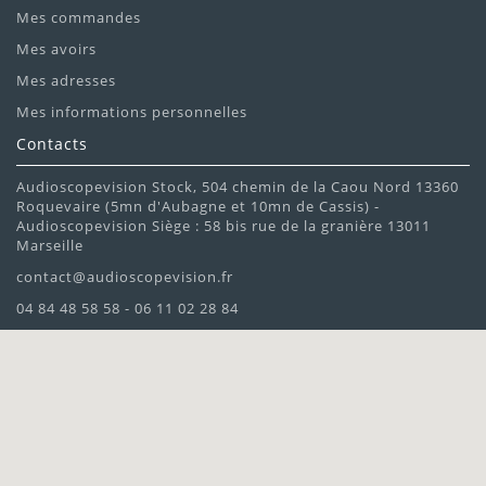
Mes commandes
Mes avoirs
Mes adresses
Mes informations personnelles
Contacts
Audioscopevision Stock, 504 chemin de la Caou Nord 13360
Roquevaire (5mn d'Aubagne et 10mn de Cassis) -
Audioscopevision Siège : 58 bis rue de la granière 13011
Marseille
contact@audioscopevision.fr
04 84 48 58 58 - 06 11 02 28 84