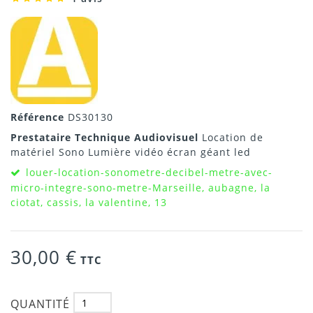
Référence
DS30130
Prestataire Technique Audiovisuel
Location de
matériel Sono Lumière vidéo écran géant led
louer-location-sonometre-decibel-metre-avec-
micro-integre-sono-metre-Marseille, aubagne, la
ciotat, cassis, la valentine, 13
30,00 €
TTC
QUANTITÉ