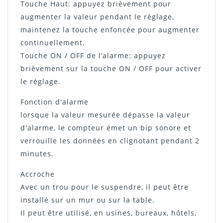
Touche Haut: appuyez brièvement pour
augmenter la valeur pendant le réglage,
maintenez la touche enfoncée pour augmenter
continuellement.
Touche ON / OFF de l’alarme: appuyez
brièvement sur la touche ON / OFF pour activer
le réglage.
Fonction d'alarme
lorsque la valeur mesurée dépasse la valeur
d'alarme, le compteur émet un bip sonore et
verrouille les données en clignotant pendant 2
minutes.
Accroche
Avec un trou pour le suspendre, il peut être
installé sur un mur ou sur la table.
Il peut être utilisé, en usines, bureaux, hôtels,