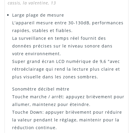
cassis, la valentine, 13
Large plage de mesure
L'appareil mesure entre 30-130dB, performances
rapides, stables et fiables.
La surveillance en temps réel fournit des
données précises sur le niveau sonore dans
votre environnement.
Super grand écran LCD numérique de 9,6 "avec
rétroéclairage qui rend la lecture plus claire et
plus visuelle dans les zones sombres.
Sonomètre décibel mètre
Touche marche / arrêt: appuyez brièvement pour
allumer, maintenez pour éteindre.
Touche Down: appuyer brièvement pour réduire
la valeur pendant le réglage, maintenir pour la
réduction continue.