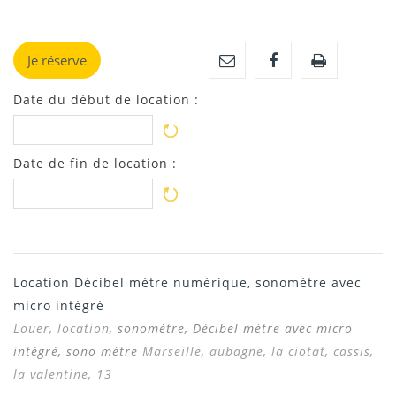
Je réserve
Date du début de location :
Date de fin de location :
Location Décibel mètre numérique, sonomètre avec
micro intégré
Louer, location,
sonomètre
, Décibel mètre avec micro
intégré, sono mètre
Marseille, aubagne, la ciotat, cassis,
la valentine, 13