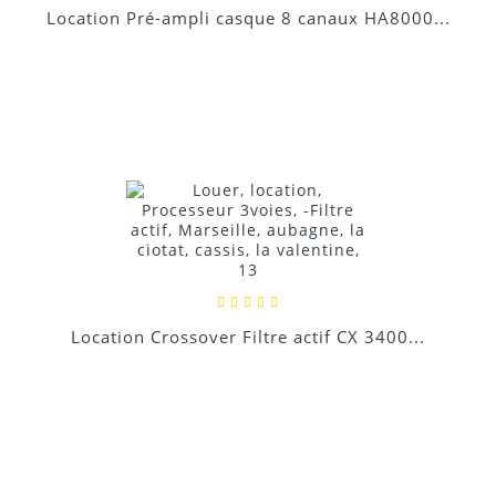
Location Pré-ampli casque 8 canaux HA8000...
Location Crossover Filtre actif CX 3400...