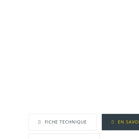
FICHE TECHNIQUE
EN SAVO