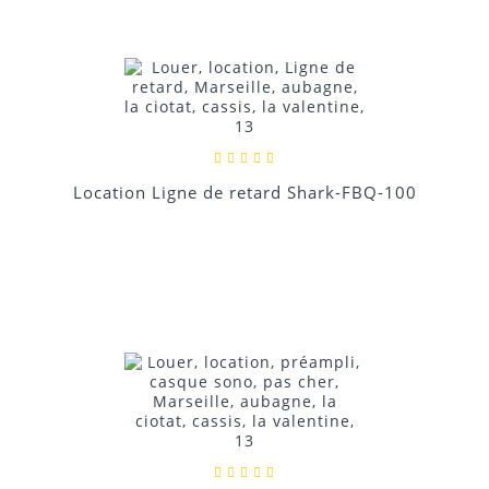
Location Ligne de retard Shark-FBQ-100