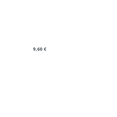
9,60 €