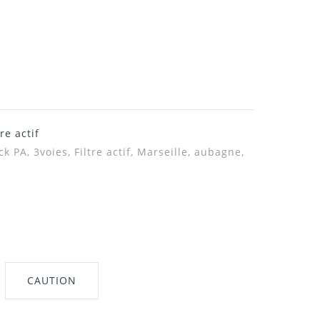
re actif
 PA, 3voies, Filtre actif, Marseille, aubagne,
CAUTION