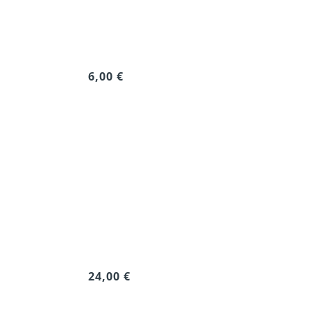
6,00 €
24,00 €