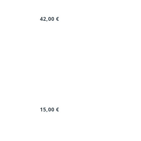
42,00 €
15,00 €