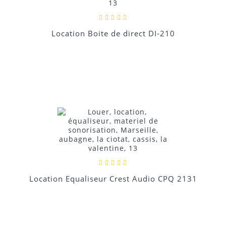
Location Boite de direct DI-210
Location Equaliseur Crest Audio CPQ 2131