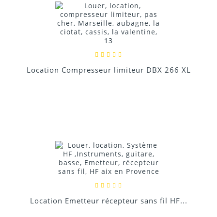
Location Compresseur limiteur DBX 266 XL
Location Emetteur récepteur sans fil HF...