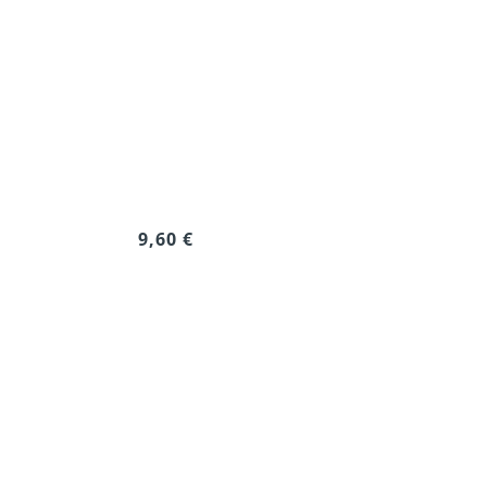
9,60 €