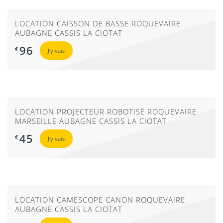
LOCATION CAISSON DE BASSE ROQUEVAIRE
AUBAGNE CASSIS LA CIOTAT
96
€
J'y vais
LOCATION PROJECTEUR ROBOTISÉ ROQUEVAIRE
MARSEILLE AUBAGNE CASSIS LA CIOTAT
45
€
J'y vais
LOCATION CAMESCOPE CANON ROQUEVAIRE
AUBAGNE CASSIS LA CIOTAT