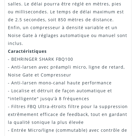
salles. Le délai pourra être réglé en mètres, pies
ou millisecondes. Le temps de délai maximum est
de 2.5 secondes, soit 850 mètres de distance.
Enfin, un compresseur à densité variable et un
Noise Gate à réglages automatique ou manuel sont
inclus.
Caractéristiques
- BEHRINGER SHARK FBQ100
- Anti-larsen avec préampli micro, ligne de retard,
Noise Gate et Compresseur
- Anti-larsen mono-canal haute performance
- Localise et détruit de façon automatique et
"intelligente" jusqu'à 8 fréquences
- Filtres FBQ Ultra-étroits filtre pour la suppression
extrêmement efficace de feedback, tout en gardant
la qualité sonique la plus élevée
- Entrée Micro/ligne (commutable) avec contrôle de