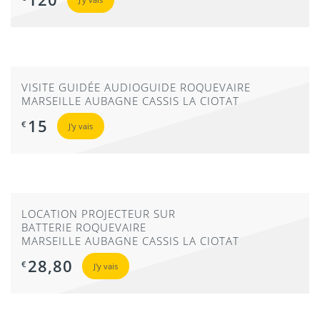
VISITE GUIDÉE AUDIOGUIDE ROQUEVAIRE
MARSEILLE AUBAGNE CASSIS LA CIOTAT
15
€
J'y vais
LOCATION PROJECTEUR SUR
BATTERIE ROQUEVAIRE
MARSEILLE AUBAGNE CASSIS LA CIOTAT
28,80
€
J'y vais