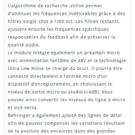
L’algorithme de recherche utilisé permet
d’atténuer les fréquences indésirables grâce à des
filtres single shot à 1/60 oct. Les filtres restants
ajustent ensuite les fréquences spécifiques
responsables du feedback afin de préserver la
qualité audio.
Le module intègre également un préampli micro
avec alimentation fantôme de 48V et la technologie
Ultra-Low Noise se charge du bruit. Il pourra être
connecté directement à l’entrée micro d’un
dispositif d’enregistrement, en choisissant le
niveau de sortie micro ou studio (+4dB). Vous
pouvez ainsi convertir les niveaux de ligne à micro
et vice versa.
Behringer a également ajouté des lignes de délai
afin de pouvoir compenser les variations résultant
de la position des enceintes dans des grandes