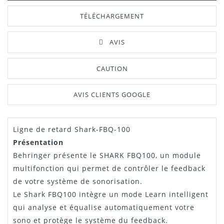
TÉLÉCHARGEMENT
AVIS
CAUTION
AVIS CLIENTS GOOGLE
Ligne de retard Shark-FBQ-100
Manuel /
Télécharger Dans L'onglet
Notice
"Téléchargement"
Présentation
Behringer présente le SHARK FBQ100, un module
multifonction qui permet de contrôler le feedback
de votre système de sonorisation.
Le Shark FBQ100 intègre un mode Learn intelligent
qui analyse et équalise automatiquement votre
sono et protège le système du feedback.