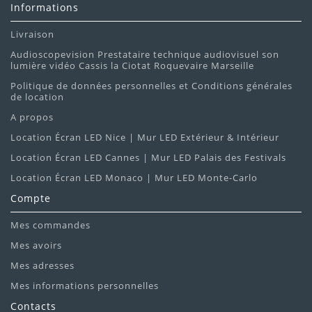
Informations
Livraison
Audioscopevision Prestataire technique audiovisuel son
lumière vidéo Cassis la Ciotat Roquevaire Marseille
Politique de données personnelles et Conditions générales
de location
A propos
Location Écran LED Nice | Mur LED Extérieur & Intérieur
Location Écran LED Cannes | Mur LED Palais des Festivals
Location Écran LED Monaco | Mur LED Monte-Carlo
Compte
Mes commandes
Mes avoirs
Mes adresses
Mes informations personnelles
Contacts