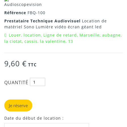
Référence
FBQ-100
Prestataire Technique Audiovisuel
Location de
matériel Sono Lumière vidéo écran géant led
Louer, location, Ligne de retard, Marseille, aubagne,
la ciotat, cassis, la valentine, 13
9,60 €
TTC
QUANTITÉ
Je réserve
Date du début de location :