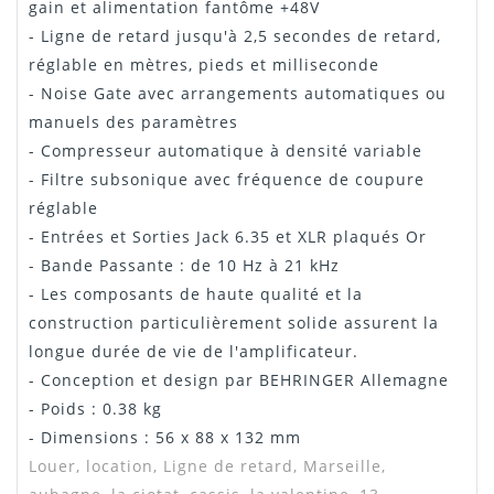
gain et alimentation fantôme +48V
- Ligne de retard jusqu'à 2,5 secondes de retard,
réglable en mètres, pieds et milliseconde
- Noise Gate avec arrangements automatiques ou
manuels des paramètres
- Compresseur automatique à densité variable
- Filtre subsonique avec fréquence de coupure
réglable
- Entrées et Sorties Jack 6.35 et XLR plaqués Or
- Bande Passante : de 10 Hz à 21 kHz
- Les composants de haute qualité et la
construction particulièrement solide assurent la
longue durée de vie de l'amplificateur.
- Conception et design par BEHRINGER Allemagne
- Poids : 0.38 kg
- Dimensions : 56 x 88 x 132 mm
Louer, location,
Ligne de retard, Marseille,