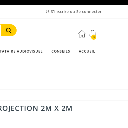
S'inscrire ou Se connecter
0
Rechercher
TATAIRE AUDIOVISUEL
CONSEILS
ACCUEIL
ROJECTION 2M X 2M