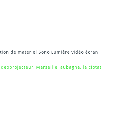
tion de matériel Sono Lumière vidéo écran
ideoprojecteur, Marseille, aubagne, la ciotat,