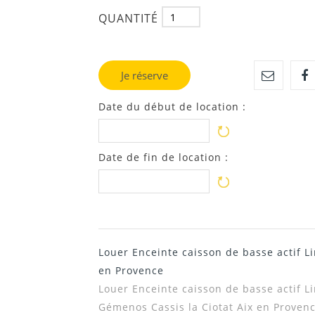
QUANTITÉ
Je réserve
Date du début de location :
Date de fin de location :
Louer Enceinte caisson de basse actif 
en Provence
Louer
Enceinte caisson de basse actif 
Gémenos Cassis la Ciotat Aix en Proven