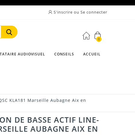
S'inscrire ou Se connecter
0
Rechercher
TATAIRE AUDIOVISUEL
CONSEILS
ACCUEIL
 QSC KLA181 Marseille Aubagne Aix en
ON DE BASSE ACTIF LINE-
RSEILLE AUBAGNE AIX EN