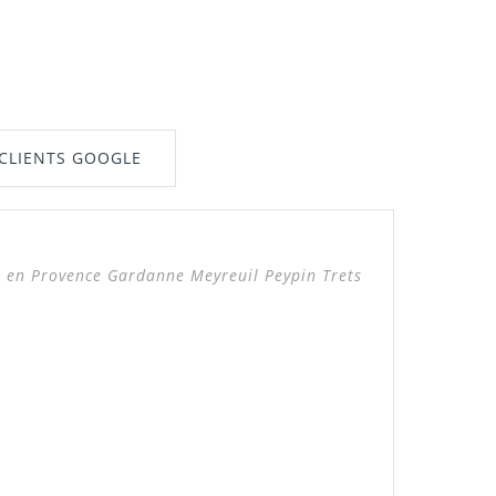
 CLIENTS GOOGLE
 en Provence Gardanne Meyreuil Peypin Trets