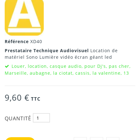
Référence
XD40
Prestataire Technique Audiovisuel
Location de
matériel Sono Lumière vidéo écran géant led
Louer, location, casque audio, pour Dj's, pas cher,
Marseille, aubagne, la ciotat, cassis, la valentine, 13
9,60 €
TTC
QUANTITÉ