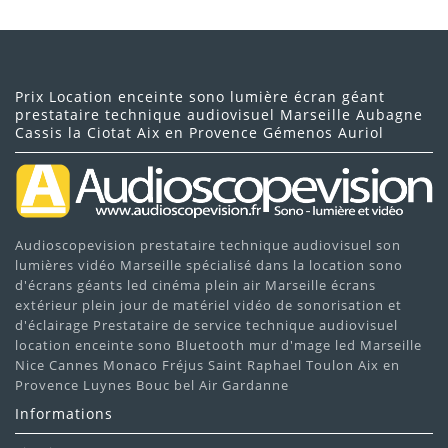
Prix Location enceinte sono lumière écran géant
prestataire technique audiovisuel Marseille Aubagne
Cassis la Ciotat Aix en Provence Gémenos Auriol
Audioscopevision prestataire technique audiovisuel son
lumières vidéo Marseille spécialisé dans la location sono
d'écrans géants led cinéma plein air Marseille écrans
extérieur plein jour de matériel vidéo de sonorisation et
d'éclairage Prestataire de service technique audiovisuel
location enceinte sono Bluetooth mur d'mage led Marseille
Nice Cannes Monaco Fréjus Saint Raphael Toulon Aix en
Provence Luynes Bouc bel Air Gardanne
Informations