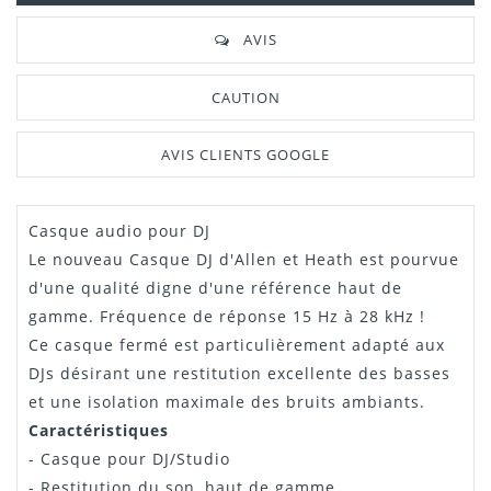
AVIS
CAUTION
AVIS CLIENTS GOOGLE
Casque audio pour DJ
Le nouveau Casque DJ d'Allen et Heath est pourvue
d'une qualité digne d'une référence haut de
gamme. Fréquence de réponse 15 Hz à 28 kHz !
Ce casque fermé est particulièrement adapté aux
DJs désirant une restitution excellente des basses
et une isolation maximale des bruits ambiants.
Caractéristiques
- Casque pour DJ/Studio
- Restitution du son, haut de gamme