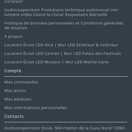
Livraison
Audioscopevision Prestataire technique audiovisuel son
lumière vidéo Cassis la Ciotat Roquevaire Marseille
Politique de données personnelles et Conditions générales
de location
A propos
Location Écran LED Nice | Mur LED Extérieur & Intérieur
Location Écran LED Cannes | Mur LED Palais des Festivals
Location Écran LED Monaco | Mur LED Monte-Carlo
Compte
Mes commandes
Mes avoirs
Mes adresses
Mes informations personnelles
Contacts
Audioscopevision Stock, 504 chemin de la Caou Nord 13360