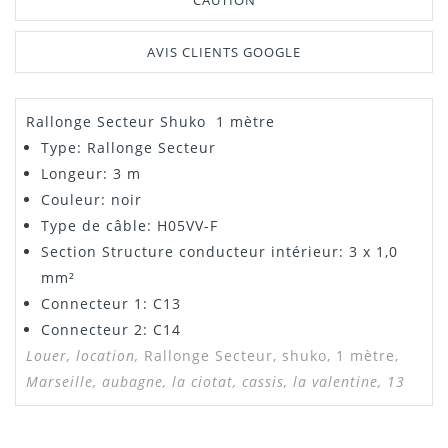
CAUTION
AVIS CLIENTS GOOGLE
Rallonge Secteur Shuko 1 mètre
Type: Rallonge Secteur
Longeur: 3 m
Couleur: noir
Type de câble: H05VV-F
Section Structure conducteur intérieur: 3 x 1,0
mm²
Connecteur 1: C13
Connecteur 2: C14
Louer, location,
Rallonge Secteur, shuko, 1 mètre,
Marseille, aubagne, la ciotat, cassis, la valentine, 13
ALAIN