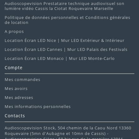
Audioscopevision Prestataire technique audiovisuel son
lumière vidéo Cassis la Ciotat Roquevaire Marseille
Politique de données personnelles et Conditions générales
de location
A propos
Location Écran LED Nice | Mur LED Extérieur & Intérieur
Location Écran LED Cannes | Mur LED Palais des Festivals
Location Écran LED Monaco | Mur LED Monte-Carlo
Compte
Mes commandes
Mes avoirs
Mes adresses
Mes informations personnelles
Contacts
Audioscopevision Stock, 504 chemin de la Caou Nord 13360
Roquevaire (5mn d'Aubagne et 10mn de Cassis) -