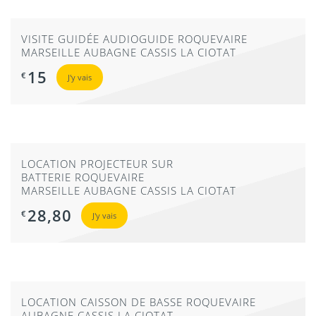
VISITE GUIDÉE AUDIOGUIDE ROQUEVAIRE
MARSEILLE AUBAGNE CASSIS LA CIOTAT
15
€
J'y vais
LOCATION PROJECTEUR SUR
BATTERIE ROQUEVAIRE
MARSEILLE AUBAGNE CASSIS LA CIOTAT
28,80
€
J'y vais
LOCATION CAISSON DE BASSE ROQUEVAIRE
AUBAGNE CASSIS LA CIOTAT