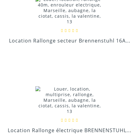
Location Rallonge secteur Brennenstuhl 16A...
Location Rallonge électrique BRENNENSTUHL...