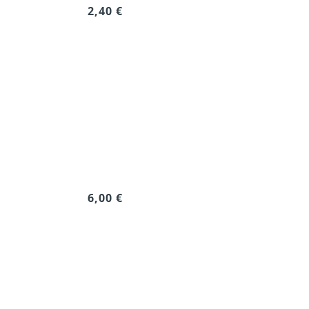
2,40 €
6,00 €