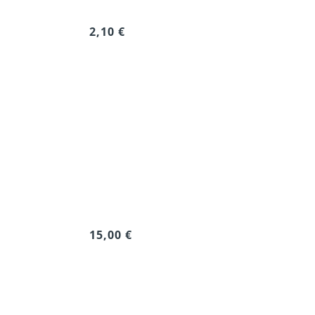
2,10 €
15,00 €