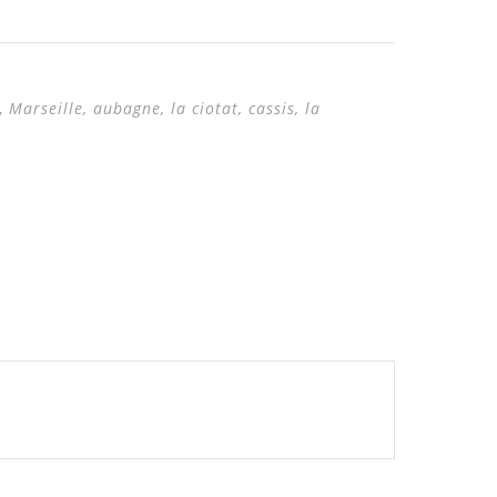
,
Marseille, aubagne, la ciotat, cassis, la