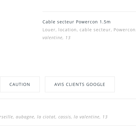
Cable secteur Powercon 1.5m
Louer, location,
cable secteur, Powercon
valentine, 13
CAUTION
AVIS CLIENTS GOOGLE
seille, aubagne, la ciotat, cassis, la valentine, 13