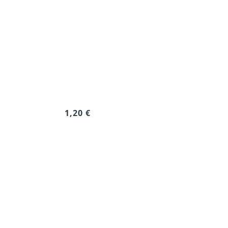
1,20 €