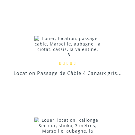
Location Passage de Câble 4 Canaux gris...