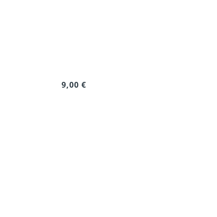
9,00 €