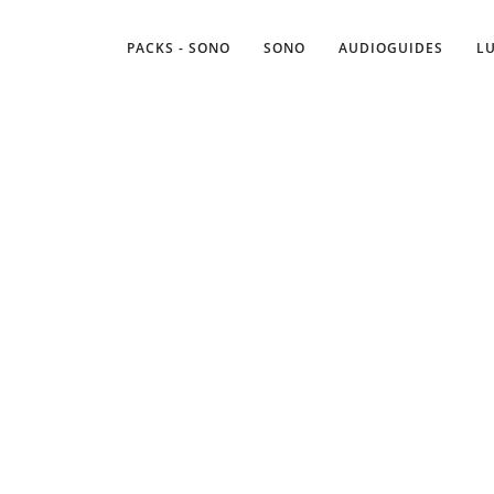
PACKS - SONO
SONO
AUDIOGUIDES
L