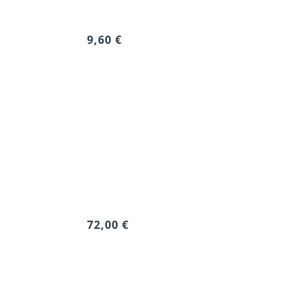
9,60 €
72,00 €