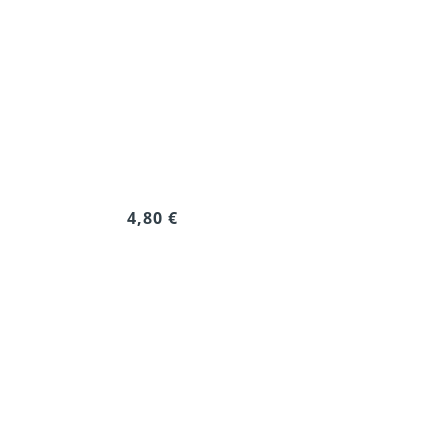
4,80 €