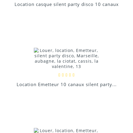
Location casque silent party disco 10 canaux
Location Emetteur 10 canaux silent party...