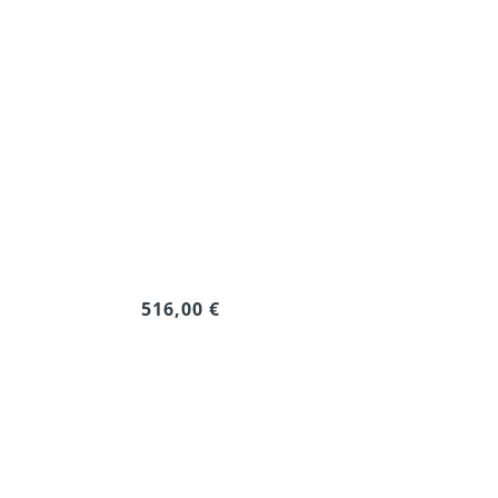
516,00 €