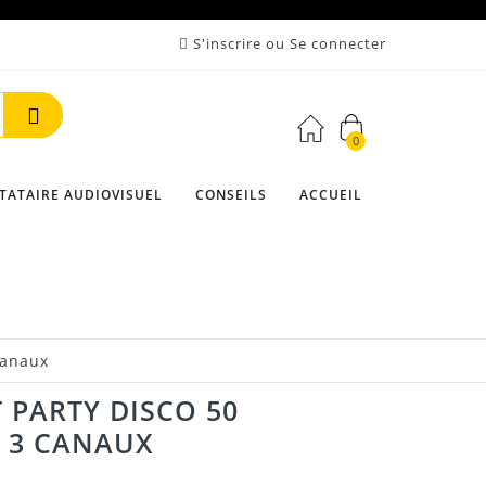
S'inscrire ou Se connecter
0
Rechercher
TATAIRE AUDIOVISUEL
CONSEILS
ACCUEIL
canaux
 PARTY DISCO 50
 3 CANAUX