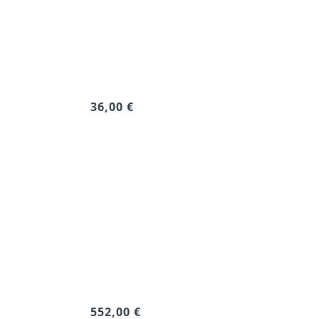
36,00 €
552,00 €