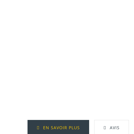
EN SAVOIR PLUS
AVIS