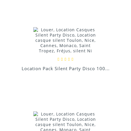
Location Pack Silent Party Disco 100...