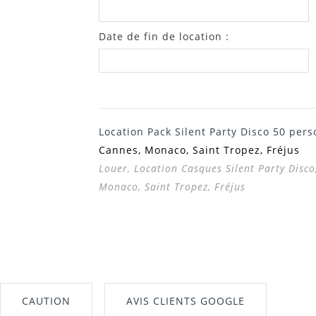
Date de fin de location :
Location Pack Silent Party Disco 50 per
Cannes, Monaco, Saint Tropez, Fréjus
Louer, Location Casques Silent Party Disco
Monaco, Saint Tropez, Fréjus
CAUTION
AVIS CLIENTS GOOGLE