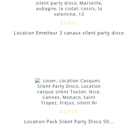
Location Emetteur 3 canaux silent party disco
Location Pack Silent Party Disco 50...