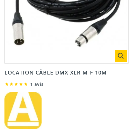
LOCATION CÂBLE DMX XLR M-F 10M
1 avis