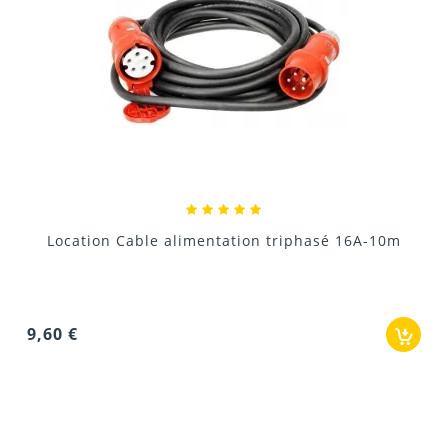
Location Cable alimentation triphasé 16A-10m
9,60 €