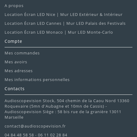
A propos
Location Écran LED Nice | Mur LED Extérieur & Intérieur
Location Écran LED Cannes | Mur LED Palais des Festivals
Location Écran LED Monaco | Mur LED Monte-Carlo
Compte
Mes commandes
Mes avoirs
Mes adresses
Mes informations personnelles
Contacts
Audioscopevision Stock, 504 chemin de la Caou Nord 13360
Roquevaire (5mn d'Aubagne et 10mn de Cassis) -
Audioscopevision Siège : 58 bis rue de la granière 13011
Marseille
contact@audioscopevision.fr
04 84 48 58 58 - 06 11 02 28 84