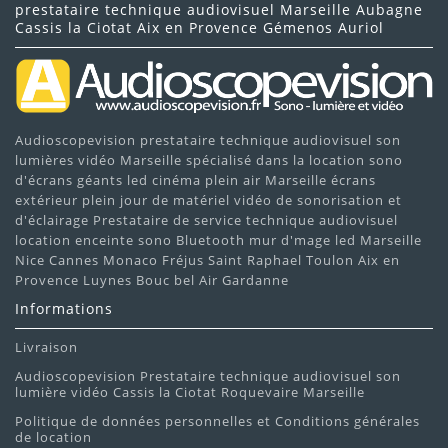
prestataire technique audiovisuel Marseille Aubagne
Cassis la Ciotat Aix en Provence Gémenos Auriol
Audioscopevision prestataire technique audiovisuel son
lumières vidéo Marseille spécialisé dans la location sono
d'écrans géants led cinéma plein air Marseille écrans
extérieur plein jour de matériel vidéo de sonorisation et
d'éclairage Prestataire de service technique audiovisuel
location enceinte sono Bluetooth mur d'mage led Marseille
Nice Cannes Monaco Fréjus Saint Raphael Toulon Aix en
Provence Luynes Bouc bel Air Gardanne
Informations
Livraison
Audioscopevision Prestataire technique audiovisuel son
lumière vidéo Cassis la Ciotat Roquevaire Marseille
Politique de données personnelles et Conditions générales
de location