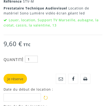
Référence
STV-M
Prestataire Technique Audiovisuel
Location de
matériel Sono Lumière vidéo écran géant led
Louer, location, Support TV Marseille, aubagne, la
ciotat, cassis, la valentine, 13
9,60 €
TTC
QUANTITÉ
Je réserve
Date du début de location :