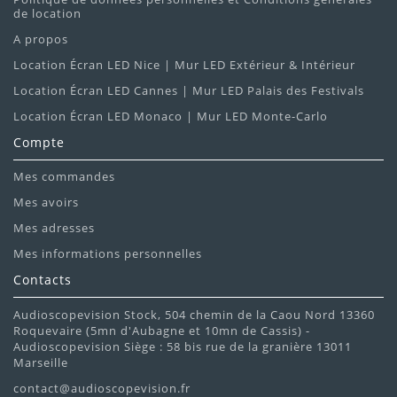
de location
A propos
Location Écran LED Nice | Mur LED Extérieur & Intérieur
Location Écran LED Cannes | Mur LED Palais des Festivals
Location Écran LED Monaco | Mur LED Monte-Carlo
Compte
Mes commandes
Mes avoirs
Mes adresses
Mes informations personnelles
Contacts
Audioscopevision Stock, 504 chemin de la Caou Nord 13360
Roquevaire (5mn d'Aubagne et 10mn de Cassis) -
Audioscopevision Siège : 58 bis rue de la granière 13011
Marseille
contact@audioscopevision.fr