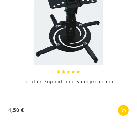
Location Support pour vidéoprojecteur
4,50 €