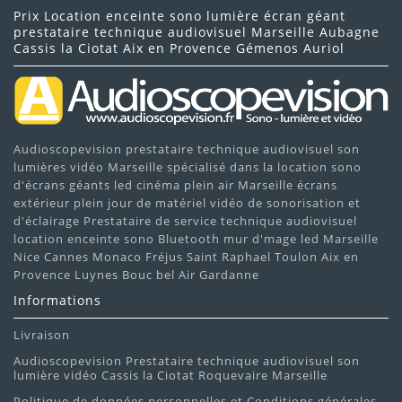
Prix Location enceinte sono lumière écran géant
prestataire technique audiovisuel Marseille Aubagne
Cassis la Ciotat Aix en Provence Gémenos Auriol
Audioscopevision prestataire technique audiovisuel son
lumières vidéo Marseille spécialisé dans la location sono
d'écrans géants led cinéma plein air Marseille écrans
extérieur plein jour de matériel vidéo de sonorisation et
d'éclairage Prestataire de service technique audiovisuel
location enceinte sono Bluetooth mur d'mage led Marseille
Nice Cannes Monaco Fréjus Saint Raphael Toulon Aix en
Provence Luynes Bouc bel Air Gardanne
Informations
Livraison
Audioscopevision Prestataire technique audiovisuel son
lumière vidéo Cassis la Ciotat Roquevaire Marseille
Politique de données personnelles et Conditions générales