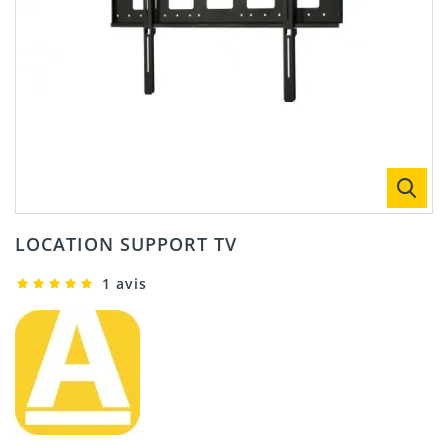
LOCATION SUPPORT TV
1 avis