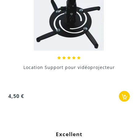
Location Support pour vidéoprojecteur
4,50 €
Excellent