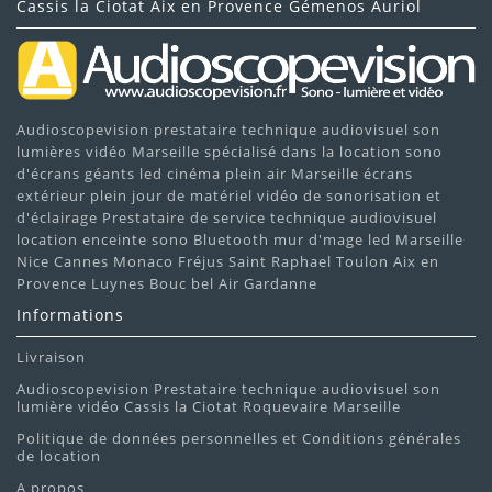
Cassis la Ciotat Aix en Provence Gémenos Auriol
Audioscopevision prestataire technique audiovisuel son
lumières vidéo Marseille spécialisé dans la location sono
d'écrans géants led cinéma plein air Marseille écrans
extérieur plein jour de matériel vidéo de sonorisation et
d'éclairage Prestataire de service technique audiovisuel
location enceinte sono Bluetooth mur d'mage led Marseille
Nice Cannes Monaco Fréjus Saint Raphael Toulon Aix en
Provence Luynes Bouc bel Air Gardanne
Informations
Livraison
Audioscopevision Prestataire technique audiovisuel son
lumière vidéo Cassis la Ciotat Roquevaire Marseille
Politique de données personnelles et Conditions générales
de location
A propos