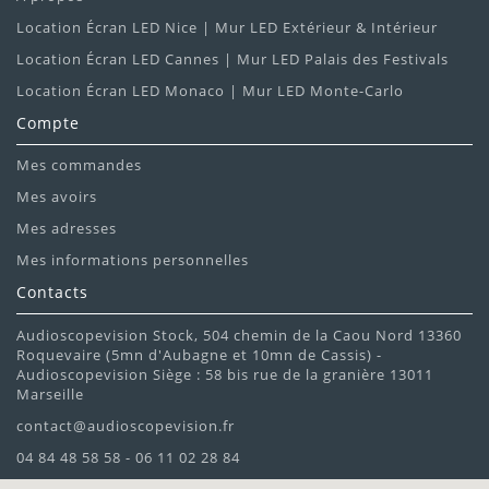
Location Écran LED Nice | Mur LED Extérieur & Intérieur
Location Écran LED Cannes | Mur LED Palais des Festivals
Location Écran LED Monaco | Mur LED Monte-Carlo
Compte
Mes commandes
Mes avoirs
Mes adresses
Mes informations personnelles
Contacts
Audioscopevision Stock, 504 chemin de la Caou Nord 13360
Roquevaire (5mn d'Aubagne et 10mn de Cassis) -
Audioscopevision Siège : 58 bis rue de la granière 13011
Marseille
contact@audioscopevision.fr
04 84 48 58 58 - 06 11 02 28 84