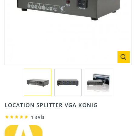
LOCATION SPLITTER VGA KONIG
1 avis