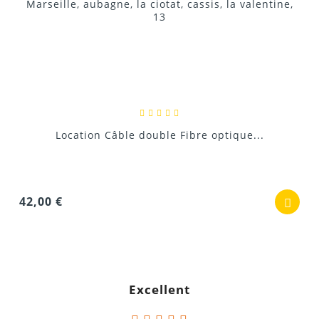
Location Câble double Fibre optique...
42,00 €
Excellent