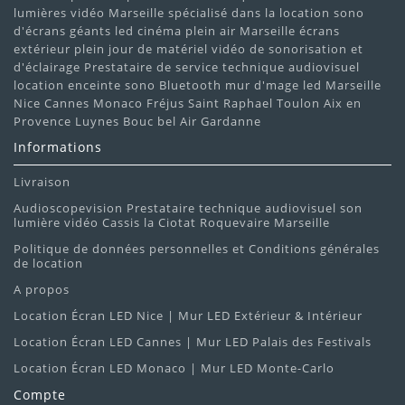
lumières vidéo Marseille spécialisé dans la location sono
d'écrans géants led cinéma plein air Marseille écrans
extérieur plein jour de matériel vidéo de sonorisation et
d'éclairage Prestataire de service technique audiovisuel
location enceinte sono Bluetooth mur d'mage led Marseille
Nice Cannes Monaco Fréjus Saint Raphael Toulon Aix en
Provence Luynes Bouc bel Air Gardanne
Informations
Livraison
Audioscopevision Prestataire technique audiovisuel son
lumière vidéo Cassis la Ciotat Roquevaire Marseille
Politique de données personnelles et Conditions générales
de location
A propos
Location Écran LED Nice | Mur LED Extérieur & Intérieur
Location Écran LED Cannes | Mur LED Palais des Festivals
Location Écran LED Monaco | Mur LED Monte-Carlo
Compte