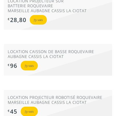
LOCATION PROJECTEUR SUR
BATTERIE ROQUEVAIRE
MARSEILLE AUBAGNE CASSIS LA CIOTAT
28,80
€
J'y vais
LOCATION CAISSON DE BASSE ROQUEVAIRE
AUBAGNE CASSIS LA CIOTAT
96
€
J'y vais
LOCATION PROJECTEUR ROBOTISÉ ROQUEVAIRE
MARSEILLE AUBAGNE CASSIS LA CIOTAT
45
€
J'y vais