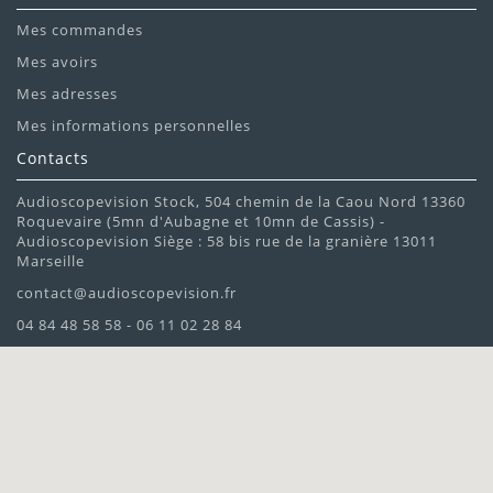
Mes commandes
Mes avoirs
Mes adresses
Mes informations personnelles
Contacts
Audioscopevision Stock, 504 chemin de la Caou Nord 13360
Roquevaire (5mn d'Aubagne et 10mn de Cassis) -
Audioscopevision Siège : 58 bis rue de la granière 13011
Marseille
contact@audioscopevision.fr
04 84 48 58 58 - 06 11 02 28 84