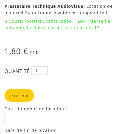
Prestataire Technique Audiovisuel
Location de
matériel Sono Lumière vidéo écran géant led
Louer, location, cable vidéo, HDMI, Marseille,
aubagne, la ciotat, cassis, la valentine, 13
1,80 €
TTC
QUANTITÉ
Je réserve
Date du début de location :
Date de fin de location :