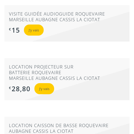
VISITE GUIDÉE AUDIOGUIDE ROQUEVAIRE
MARSEILLE AUBAGNE CASSIS LA CIOTAT
15
€
J'y vais
LOCATION PROJECTEUR SUR
BATTERIE ROQUEVAIRE
MARSEILLE AUBAGNE CASSIS LA CIOTAT
28,80
€
J'y vais
LOCATION CAISSON DE BASSE ROQUEVAIRE
AUBAGNE CASSIS LA CIOTAT