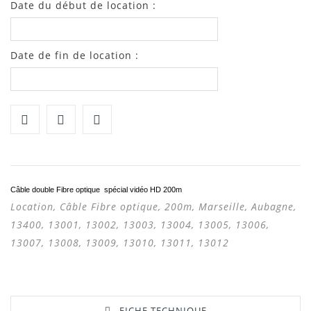
Date du début de location :
Date de fin de location :
Câble double Fibre optique spécial vidéo HD 200m
Location, Câble Fibre optique, 200m, Marseille, Aubagne,
13400, 13001, 13002, 13003, 13004, 13005, 13006,
13007, 13008, 13009, 13010, 13011, 13012
FICHE TECHNIQUE