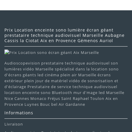
Prix Location enceinte sono lumière écran géant
prestataire technique audiovisuel Marseille Aubagne
Cassis la Ciotat Aix en Provence Gémenos Auriol
Audioscopevision prestataire technique audiovisuel son
lumières vidéo Marseille spécialisé dans la location sono
d'écrans géants led cinéma plein air Marseille écrans
extérieur plein jour de matériel vidéo de sonorisation et
d'éclairage Prestataire de service technique audiovisuel
location enceinte sono Bluetooth mur d'mage led Marseille
Nice Cannes Monaco Fréjus Saint Raphael Toulon Aix en
Provence Luynes Bouc bel Air Gardanne
Informations
Livraison