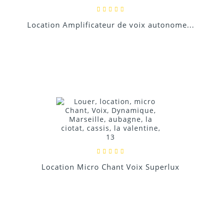
Location Amplificateur de voix autonome...
Location Micro Chant Voix Superlux