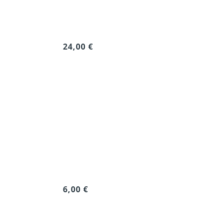
24,00 €
6,00 €