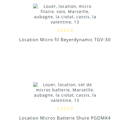
Location Micro fil Beyerdynamic TGV-30
Location Micros Batterie Shure PGDMK4