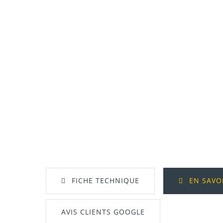
FICHE TECHNIQUE
EN SAVO
AVIS CLIENTS GOOGLE