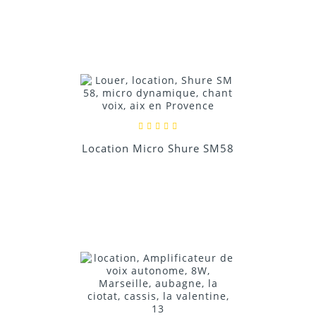
Location Micro Shure SM58