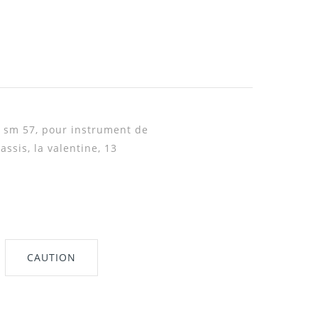
 sm 57,
pour instrument de
assis, la valentine, 13
CAUTION