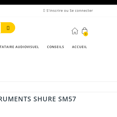
S'inscrire ou Se connecter
0
Rechercher
TATAIRE AUDIOVISUEL
CONSEILS
ACCUEIL
RUMENTS SHURE SM57