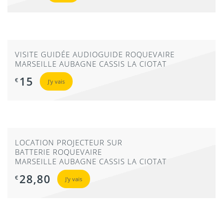
VISITE GUIDÉE AUDIOGUIDE ROQUEVAIRE
MARSEILLE AUBAGNE CASSIS LA CIOTAT
15
€
J'y vais
LOCATION PROJECTEUR SUR
BATTERIE ROQUEVAIRE
MARSEILLE AUBAGNE CASSIS LA CIOTAT
28,80
€
J'y vais