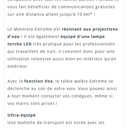
vous fait bénéficier de communications gratuites
sur une distance allant jusqu'à 10 km* !
Le Motorola Extreme est
résistant aux projections
d'eau
! Il est également
équipé d'une lampe
torche LED
très pratique pour les professionnels
qui travaillent de nuit. Il convient donc pour une
utilisation intensive aussi bien en intérieur qu'en
extérieur.
Avec la
fonction Vox
, le talkie walkie Extreme se
déclenche au son de votre voix. Vous pouvez ainsi
à tout moment contacter vos collègues, même si
vos mains sont prises !
Ultra-équipé
Une mallette de transport est livrée avec les