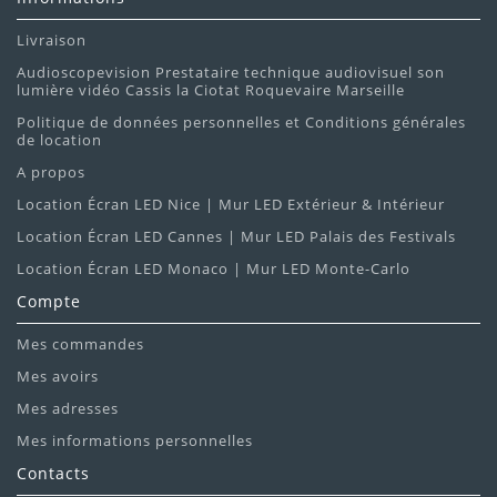
Livraison
Audioscopevision Prestataire technique audiovisuel son
lumière vidéo Cassis la Ciotat Roquevaire Marseille
Politique de données personnelles et Conditions générales
de location
A propos
Location Écran LED Nice | Mur LED Extérieur & Intérieur
Location Écran LED Cannes | Mur LED Palais des Festivals
Location Écran LED Monaco | Mur LED Monte-Carlo
Compte
Mes commandes
Mes avoirs
Mes adresses
Mes informations personnelles
Contacts