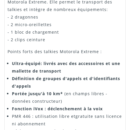
Motorola Extreme. Elle permet le transport des
talkies et intègre de nombreux équipements:
- 2 dragonnes
- 2 micro-oreillettes
- 1 bloc de chargement
- 2 clips ceinture
Points forts des talkies Motorola Extreme :
Ultra-équipé: livrés avec des accessoires et une
mallette de transport
Définition de groupes d'appels et d'identifiants
d'appels
Portée jusqu'à 10 km*
(en champs libres -
données constructeur)
Fonction iVox :
déclenchement à la voix
PMR 446 : utilisation libre etgratuite sans licence
ni abonnement