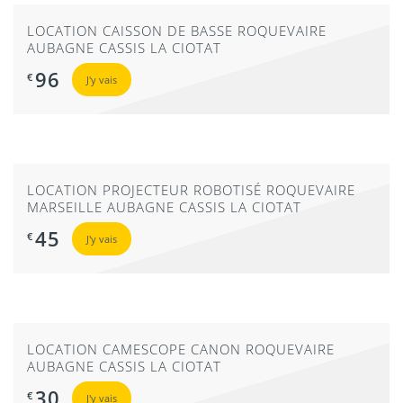
LOCATION CAISSON DE BASSE ROQUEVAIRE
AUBAGNE CASSIS LA CIOTAT
96
€
J'y vais
LOCATION PROJECTEUR ROBOTISÉ ROQUEVAIRE
MARSEILLE AUBAGNE CASSIS LA CIOTAT
45
€
J'y vais
LOCATION CAMESCOPE CANON ROQUEVAIRE
AUBAGNE CASSIS LA CIOTAT
30
€
J'y vais