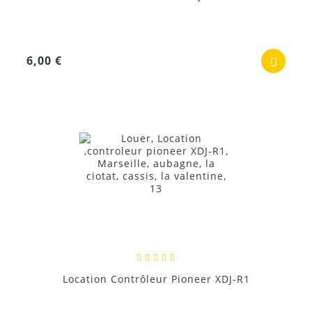
6,00 €
Location Contrôleur Pioneer XDJ-R1