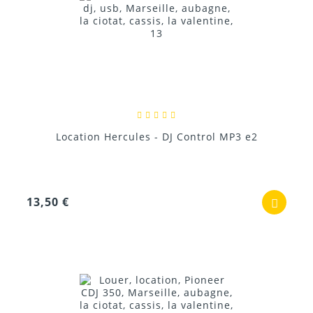
Location Hercules - DJ Control MP3 e2
13,50 €