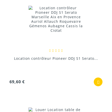
Location contrôleur Pioneer DDJ S1 Serato...
69,60 €