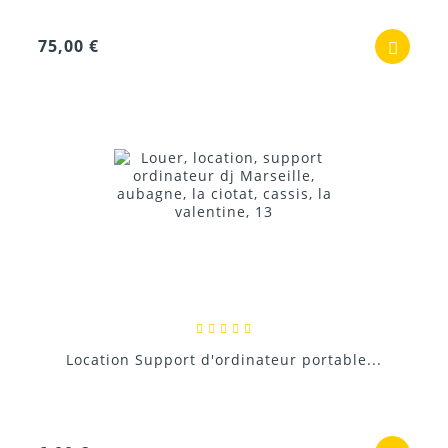
75,00 €
Location Support d'ordinateur portable...