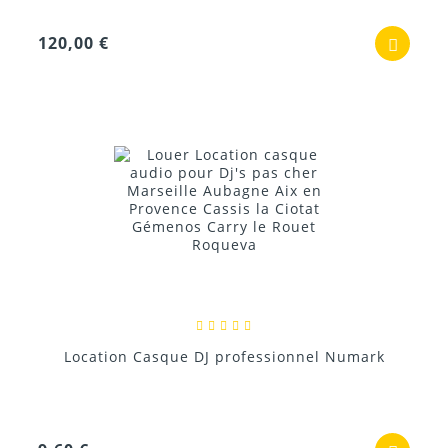
120,00 €
Location Casque DJ professionnel Numark