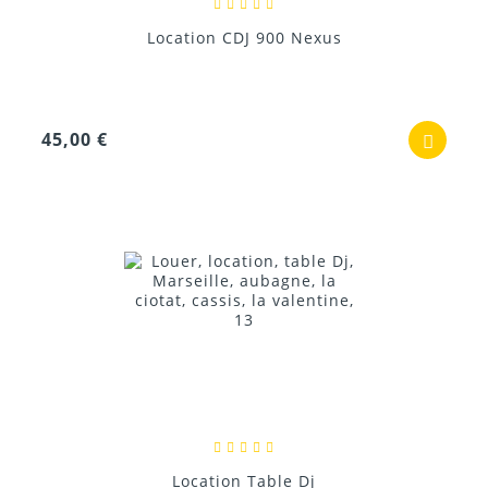
Location CDJ 900 Nexus
45,00 €
Location Table Dj