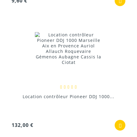
9,60 €
Location contrôleur Pioneer DDJ 1000...
132,00 €