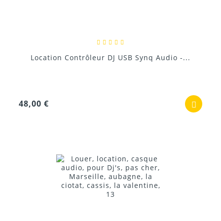
Location Contrôleur DJ USB Synq Audio -...
48,00 €