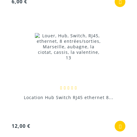
6,00 €
Location Hub Switch RJ45 ethernet 8...
12,00 €