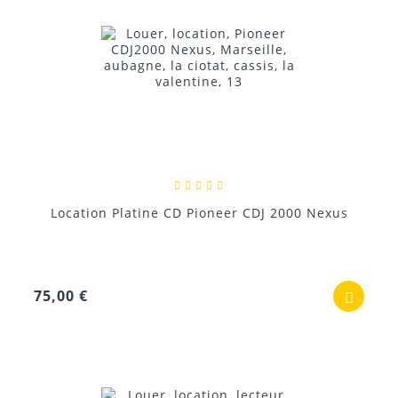
Location Platine CD Pioneer CDJ 2000 Nexus
75,00 €