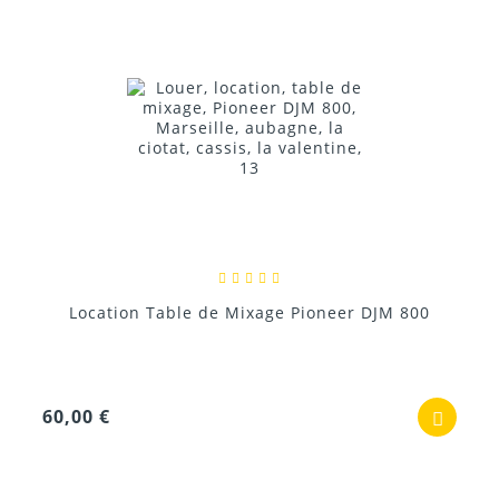
Location Table de Mixage Pioneer DJM 800
60,00 €