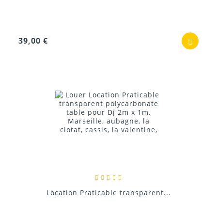
39,00 €
Location Praticable transparent...