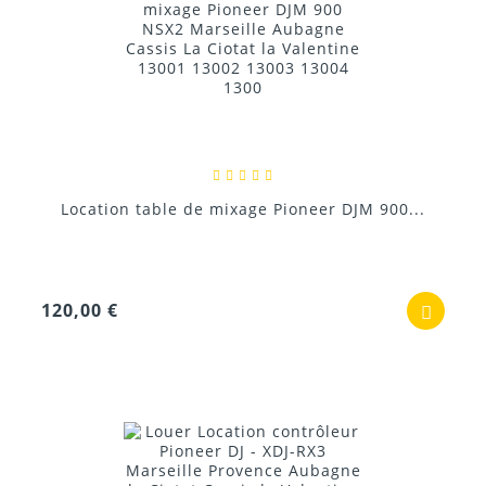
Location table de mixage Pioneer DJM 900...
120,00 €