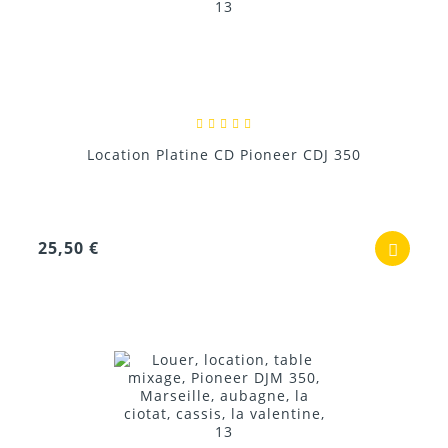
Location Platine CD Pioneer CDJ 350
25,50 €