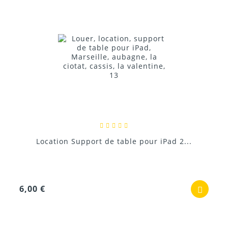
Location Support de table pour iPad 2...
6,00 €