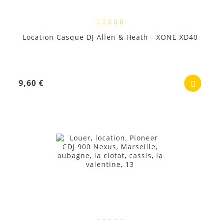
Location Casque DJ Allen & Heath - XONE XD40
9,60 €