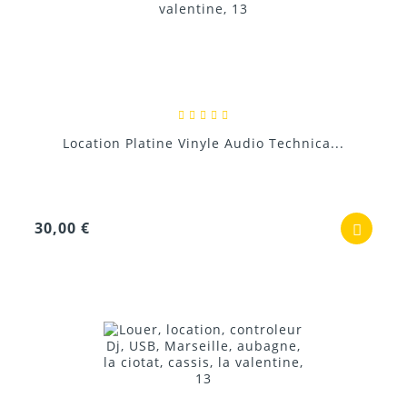
Location Platine Vinyle Audio Technica...
30,00 €