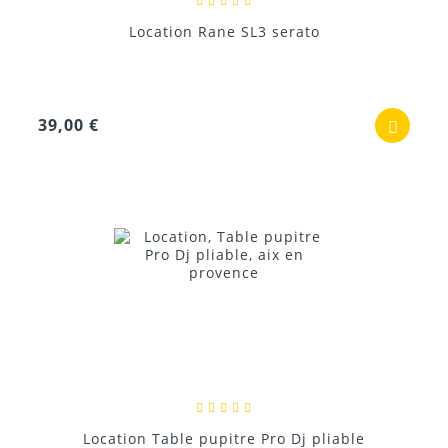
Location Rane SL3 serato
39,00 €
Location Table pupitre Pro Dj pliable