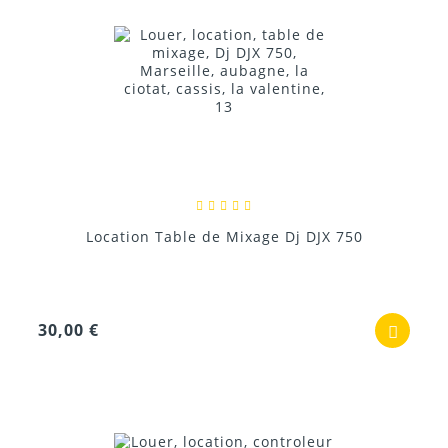
Location Table de Mixage Dj DJX 750
30,00 €