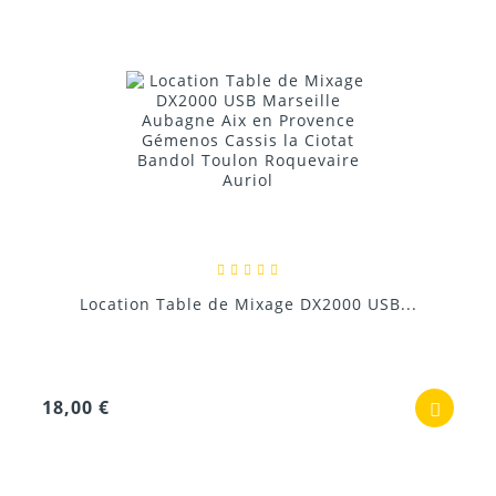
Location Table de Mixage DX2000 USB...
18,00 €