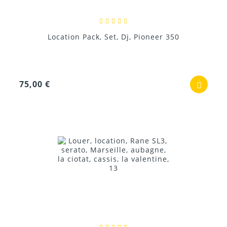
Location Pack, Set, Dj, Pioneer 350
75,00 €