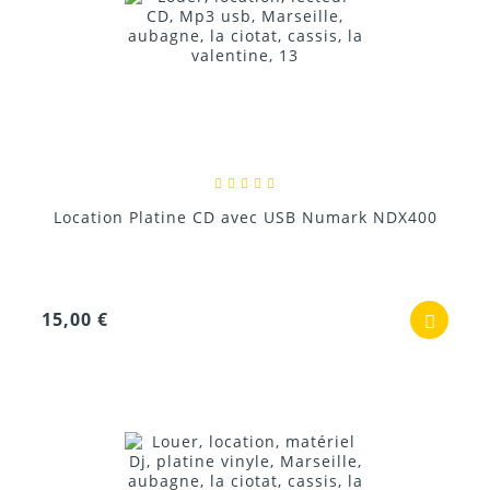
Location Platine CD avec USB Numark NDX400
15,00 €