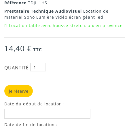
Référence
TDJLI1HS
Prestataire Technique Audiovisuel
Location de
matériel Sono Lumière vidéo écran géant led
Location table avec housse stretch, aix en provence
14,40 €
TTC
QUANTITÉ
Je réserve
Date du début de location :
Date de fin de location :