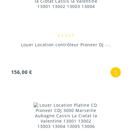
Louer Location contrôleur Pioneer DJ -...
156,00 €