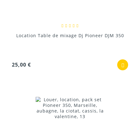
Location Table de mixage Dj Pioneer DJM 350
25,00 €