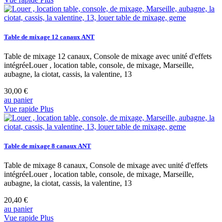
Table de mixage 12 canaux ANT
Table de mixage 12 canaux, Console de mixage avec unité d'effets
intégréeLouer , location table, console, de mixage, Marseille,
aubagne, la ciotat, cassis, la valentine, 13
30,00 €
au panier
Vue rapide
Plus
Table de mixage 8 canaux ANT
Table de mixage 8 canaux, Console de mixage avec unité d'effets
intégréeLouer , location table, console, de mixage, Marseille,
aubagne, la ciotat, cassis, la valentine, 13
20,40 €
au panier
Vue rapide
Plus