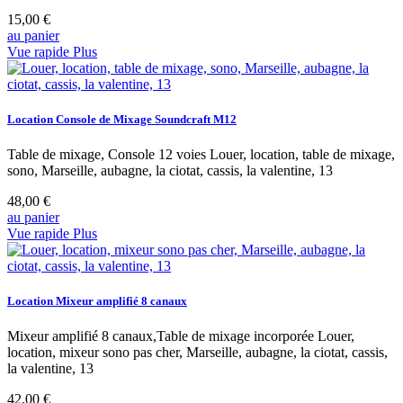
15,00 €
au panier
Vue rapide
Plus
Location Console de Mixage Soundcraft M12
Table de mixage, Console 12 voies Louer, location, table de mixage,
sono, Marseille, aubagne, la ciotat, cassis, la valentine, 13
48,00 €
au panier
Vue rapide
Plus
Location Mixeur amplifié 8 canaux
Mixeur amplifié 8 canaux,Table de mixage incorporée Louer,
location, mixeur sono pas cher, Marseille, aubagne, la ciotat, cassis,
la valentine, 13
42,00 €