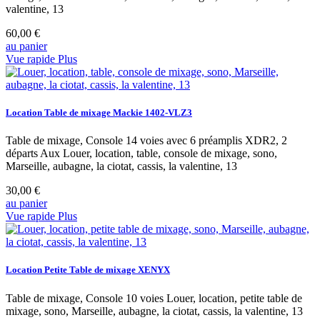
valentine, 13
60,00 €
au panier
Vue rapide
Plus
Location Table de mixage Mackie 1402-VLZ3
Table de mixage, Console 14 voies avec 6 préamplis XDR2, 2
départs Aux Louer, location, table, console de mixage, sono,
Marseille, aubagne, la ciotat, cassis, la valentine, 13
30,00 €
au panier
Vue rapide
Plus
Location Petite Table de mixage XENYX
Table de mixage, Console 10 voies Louer, location, petite table de
mixage, sono, Marseille, aubagne, la ciotat, cassis, la valentine, 13