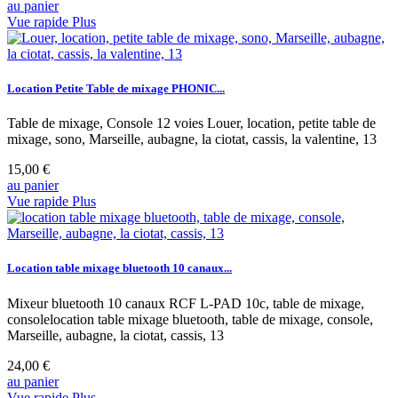
au panier
Vue rapide
Plus
Location Petite Table de mixage PHONIC...
Table de mixage, Console 12 voies Louer, location, petite table de
mixage, sono, Marseille, aubagne, la ciotat, cassis, la valentine, 13
15,00 €
au panier
Vue rapide
Plus
Location table mixage bluetooth 10 canaux...
Mixeur bluetooth 10 canaux RCF L-PAD 10c, table de mixage,
consolelocation table mixage bluetooth, table de mixage, console,
Marseille, aubagne, la ciotat, cassis, 13
24,00 €
au panier
Vue rapide
Plus