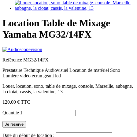
Location Table de Mixage
Yamaha MG32/14FX
Référence
MG32/14FX
Prestataire Technique Audiovisuel
Location de matériel Sono
Lumière vidéo écran géant led
Louer, location, sono, table de mixage, console, Marseille, aubagne,
la ciotat, cassis, la valentine, 13
120,00 €
TTC
Quantité
Je réserve
Date du début de location :