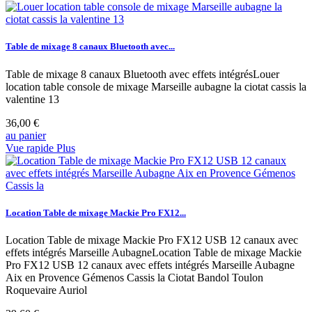
Table de mixage 8 canaux Bluetooth avec...
Table de mixage 8 canaux Bluetooth avec effets intégrésLouer
location table console de mixage Marseille aubagne la ciotat cassis la
valentine 13
36,00 €
au panier
Vue rapide
Plus
Location Table de mixage Mackie Pro FX12...
Location Table de mixage Mackie Pro FX12 USB 12 canaux avec
effets intégrés Marseille AubagneLocation Table de mixage Mackie
Pro FX12 USB 12 canaux avec effets intégrés Marseille Aubagne
Aix en Provence Gémenos Cassis la Ciotat Bandol Toulon
Roquevaire Auriol