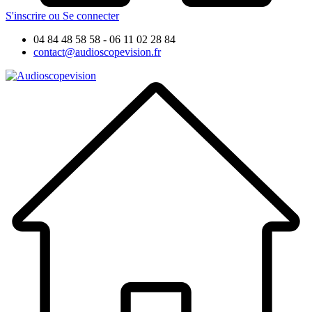
S'inscrire ou Se connecter
04 84 48 58 58 - 06 11 02 28 84
contact@audioscopevision.fr