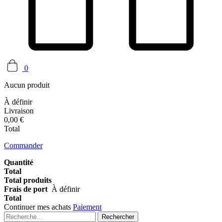
0
Aucun produit
À définir
Livraison
0,00 €
Total
Commander
Quantité
Total
Total produits
Frais de port
À définir
Total
Continuer mes achats
Paiement
Rechercher