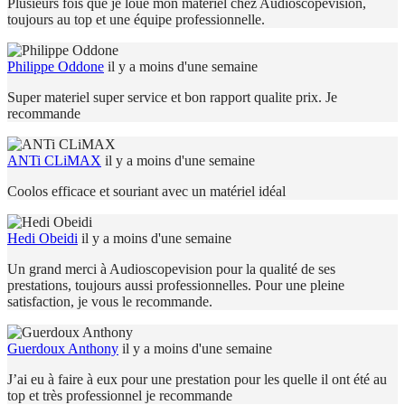
Plusieurs fois que je loue mon matériel chez Audioscopevision,
toujours au top et une équipe professionnelle.
Philippe Oddone
il y a moins d'une semaine
Super materiel super service et bon rapport qualite prix. Je
recommande
ANTi CLiMAX
il y a moins d'une semaine
Coolos efficace et souriant avec un matériel idéal
Hedi Obeidi
il y a moins d'une semaine
Un grand merci à Audioscopevision pour la qualité de ses
prestations, toujours aussi professionnelles. Pour une pleine
satisfaction, je vous le recommande.
Guerdoux Anthony
il y a moins d'une semaine
J’ai eu à faire à eux pour une prestation pour les quelle il ont été au
top et très professionnel je recommande