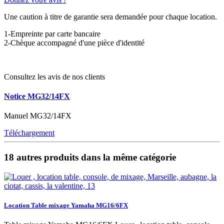
Une caution à titre de garantie sera demandée pour chaque location.
1-Empreinte par carte bancaire
2-Chèque accompagné d'une pièce d'identité
Consultez les avis de nos clients
Notice MG32/14FX
Manuel MG32/14FX
Téléchargement
18 autres produits dans la même catégorie
Location Table mixage Yamaha MG16/6FX