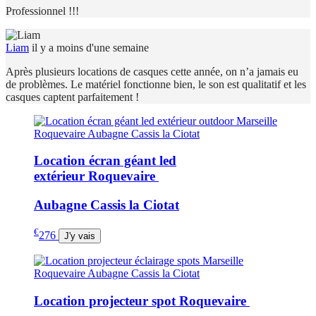
Professionnel !!!
Liam
il y a moins d'une semaine
Après plusieurs locations de casques cette année, on n’a jamais eu
de problèmes. Le matériel fonctionne bien, le son est qualitatif et les
casques captent parfaitement !
Location écran géant led
extérieur Roquevaire
Aubagne Cassis la Ciotat
€
276
J'y vais
Location projecteur spot Roquevaire