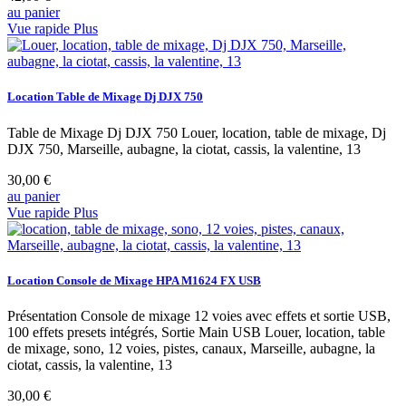
au panier
Vue rapide
Plus
Location Table de Mixage Dj DJX 750
Table de Mixage Dj DJX 750 Louer, location, table de mixage, Dj
DJX 750, Marseille, aubagne, la ciotat, cassis, la valentine, 13
30,00 €
au panier
Vue rapide
Plus
Location Console de Mixage HPA M1624 FX USB
Présentation Console de mixage 12 voies avec effets et sortie USB,
100 effets presets intégrés, Sortie Main USB Louer, location, table
de mixage, sono, 12 voies, pistes, canaux, Marseille, aubagne, la
ciotat, cassis, la valentine, 13
30,00 €