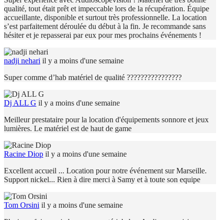
qualité, tout était prêt et impeccable lors de la récupération. Équipe
accueillante, disponible et surtout très professionnelle. La location
s’est parfaitement déroulée du début à la fin. Je recommande sans
hésiter et je repasserai par eux pour mes prochains événements !
nadji nehari
il y a moins d'une semaine
Super comme d’hab matériel de qualité ????????????????
Dj ALL G
il y a moins d'une semaine
Meilleur prestataire pour la location d'équipements sonnore et jeux
lumières. Le matériel est de haut de game
Racine Diop
il y a moins d'une semaine
Excellent accueil ... Location pour notre événement sur Marseille.
Support nickel... Rien à dire merci à Samy et à toute son equipe
Tom Orsini
il y a moins d'une semaine