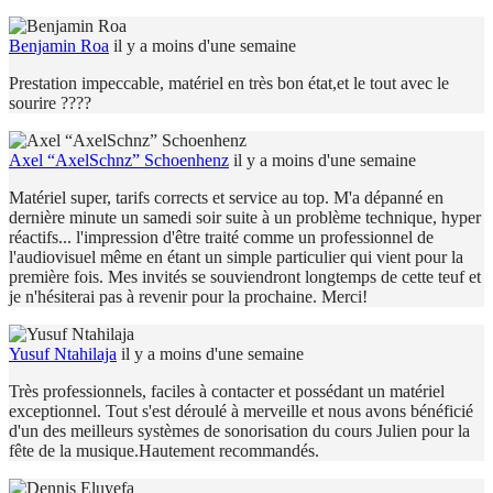
Benjamin Roa
il y a moins d'une semaine
Prestation impeccable, matériel en très bon état,et le tout avec le
sourire ????
Axel “AxelSchnz” Schoenhenz
il y a moins d'une semaine
Matériel super, tarifs corrects et service au top. M'a dépanné en
dernière minute un samedi soir suite à un problème technique, hyper
réactifs... l'impression d'être traité comme un professionnel de
l'audiovisuel même en étant un simple particulier qui vient pour la
première fois. Mes invités se souviendront longtemps de cette teuf et
je n'hésiterai pas à revenir pour la prochaine. Merci!
Yusuf Ntahilaja
il y a moins d'une semaine
Très professionnels, faciles à contacter et possédant un matériel
exceptionnel. Tout s'est déroulé à merveille et nous avons bénéficié
d'un des meilleurs systèmes de sonorisation du cours Julien pour la
fête de la musique.Hautement recommandés.