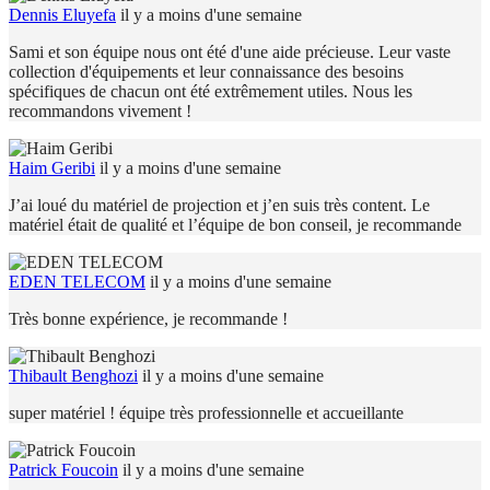
Dennis Eluyefa
il y a moins d'une semaine
Sami et son équipe nous ont été d'une aide précieuse. Leur vaste
collection d'équipements et leur connaissance des besoins
spécifiques de chacun ont été extrêmement utiles. Nous les
recommandons vivement !
Haim Geribi
il y a moins d'une semaine
J’ai loué du matériel de projection et j’en suis très content. Le
matériel était de qualité et l’équipe de bon conseil, je recommande
EDEN TELECOM
il y a moins d'une semaine
Très bonne expérience, je recommande !
Thibault Benghozi
il y a moins d'une semaine
super matériel ! équipe très professionnelle et accueillante
Patrick Foucoin
il y a moins d'une semaine