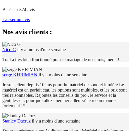
Basé sur
874
avis
Laisser un avis
Nos avis clients :
Nico G
il y a moins d'une semaine
Tout a très bien fonctionné pour le mariage de nos amis, merci !
serge KHRIMIAN
il y a moins d'une semaine
Je suis client depuis 10 ans pour du matériel de sono et lumière Le
matériel est en parfait état, les options sont multiples, et les prix sont
très raisonnables. Rajoutez les conseils du pro , le service et la
gentillesse... pourquoi allez chercher ailleurs? Je recommande
fortement !!!
Stanley Dacruz
il y a moins d'une semaine
Super expérience avec Audioscopevision ! Matériel de très bonne