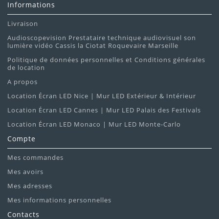
Informations
Livraison
Audioscopevision Prestataire technique audiovisuel son
lumière vidéo Cassis la Ciotat Roquevaire Marseille
Politique de données personnelles et Conditions générales
de location
A propos
Location Écran LED Nice | Mur LED Extérieur & Intérieur
Location Écran LED Cannes | Mur LED Palais des Festivals
Location Écran LED Monaco | Mur LED Monte-Carlo
Compte
Mes commandes
Mes avoirs
Mes adresses
Mes informations personnelles
Contacts