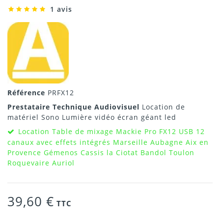
1 avis
Référence
PRFX12
Prestataire Technique Audiovisuel
Location de
matériel Sono Lumière vidéo écran géant led
Location Table de mixage Mackie Pro FX12 USB 12
canaux avec effets intégrés Marseille Aubagne Aix en
Provence Gémenos Cassis la Ciotat Bandol Toulon
Roquevaire Auriol
39,60 €
TTC