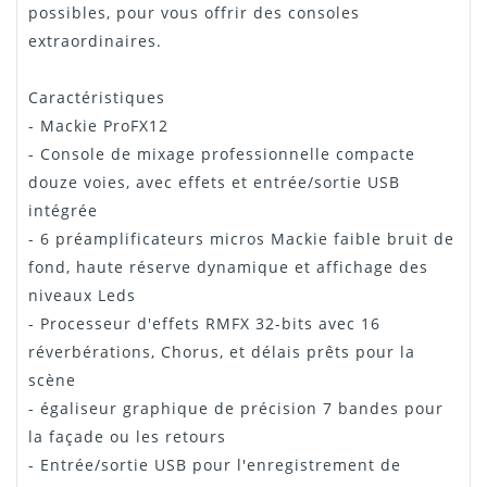
possibles, pour vous offrir des consoles
extraordinaires.
Caractéristiques
- Mackie ProFX12
- Console de mixage professionnelle compacte
douze voies, avec effets et entrée/sortie USB
intégrée
- 6 préamplificateurs micros Mackie faible bruit de
fond, haute réserve dynamique et affichage des
niveaux Leds
- Processeur d'effets RMFX 32-bits avec 16
réverbérations, Chorus, et délais prêts pour la
scène
- égaliseur graphique de précision 7 bandes pour
la façade ou les retours
- Entrée/sortie USB pour l'enregistrement de