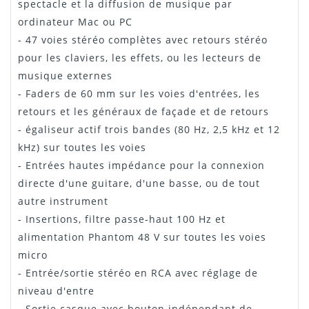
spectacle et la diffusion de musique par
ordinateur Mac ou PC
- 47 voies stéréo complètes avec retours stéréo
pour les claviers, les effets, ou les lecteurs de
musique externes
- Faders de 60 mm sur les voies d'entrées, les
retours et les généraux de façade et de retours
- égaliseur actif trois bandes (80 Hz, 2,5 kHz et 12
kHz) sur toutes les voies
- Entrées hautes impédance pour la connexion
directe d'une guitare, d'une basse, ou de tout
autre instrument
- Insertions, filtre passe-haut 100 Hz et
alimentation Phantom 48 V sur toutes les voies
micro
- Entrée/sortie stéréo en RCA avec réglage de
niveau d'entre
- Sortie casque avec bouton indépendant de