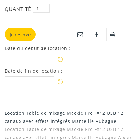
QUANTITÉ
Je réserve
Date du début de location :
Date de fin de location :
Location Table de mixage Mackie Pro FX12 USB 12
canaux avec effets intégrés Marseille Aubagne
Location
Table de mixage Mackie Pro FX12 USB 12
canaux avec effets intégrés
Marseille Aubagne Aix en