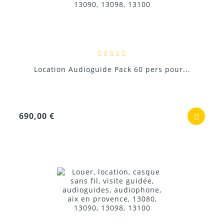
Location Audioguide Pack 60 pers pour...
690,00 €