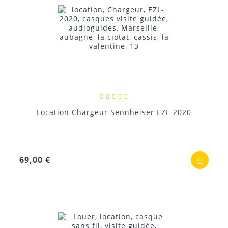
Location Chargeur Sennheiser EZL-2020
69,00 €