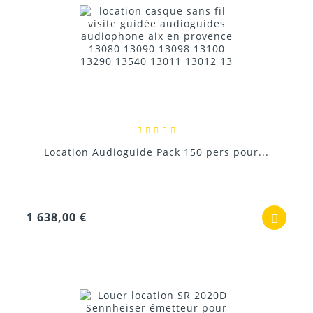
Location Audioguide Pack 150 pers pour...
1 638,00 €