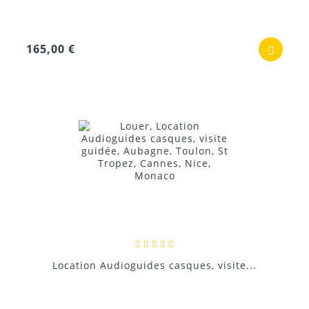
165,00 €
Location Audioguides casques, visite...