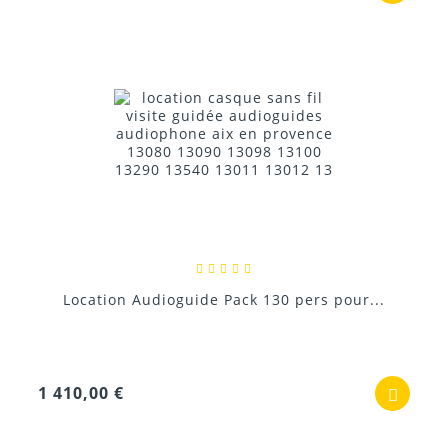
Location Audioguide Pack 130 pers pour...
1 410,00 €