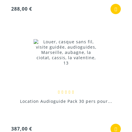
288,00 €
Location Audioguide Pack 30 pers pour...
387,00 €