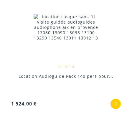
Location Audioguide Pack 140 pers pour...
1 524,00 €