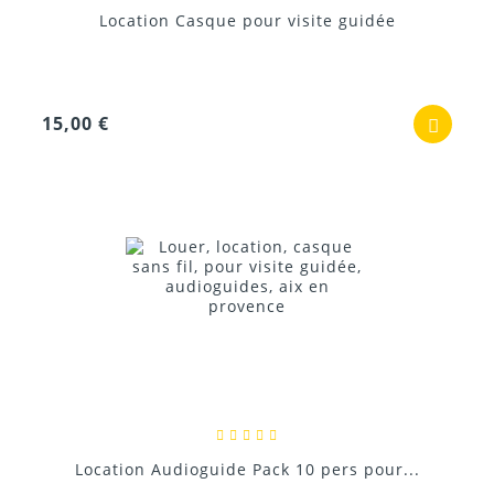
Location Casque pour visite guidée
15,00 €
Location Audioguide Pack 10 pers pour...