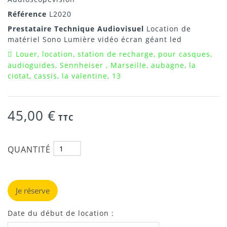
Référence
L2020
Prestataire Technique Audiovisuel
Location de
matériel Sono Lumière vidéo écran géant led
Louer, location, station de recharge, pour casques,
audioguides, Sennheiser , Marseille, aubagne, la
ciotat, cassis, la valentine, 13
45,00 €
TTC
QUANTITÉ
Je réserve
Date du début de location :