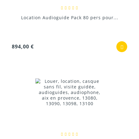
Location Audioguide Pack 80 pers pour...
894,00 €