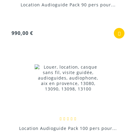
Location Audioguide Pack 90 pers pour...
990,00 €
Location Audioguide Pack 100 pers pour...