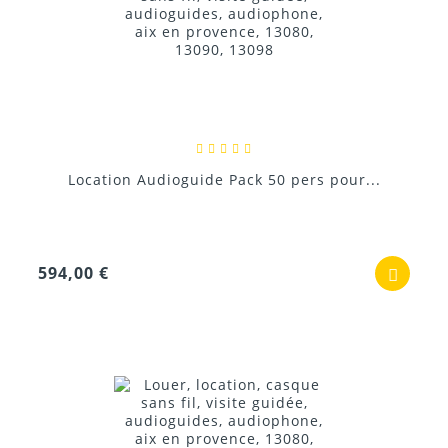
Location Audioguide Pack 50 pers pour...
594,00 €