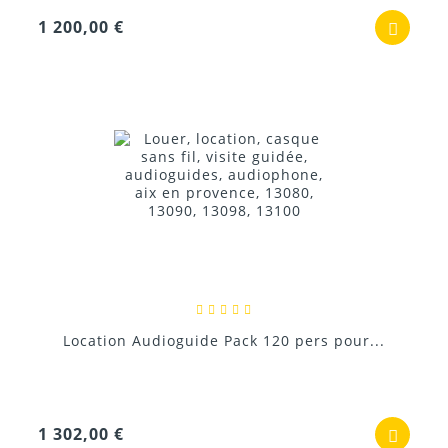
1 200,00 €
Location Audioguide Pack 120 pers pour...
1 302,00 €