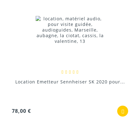
Location Emetteur Sennheiser SK 2020 pour...
78,00 €