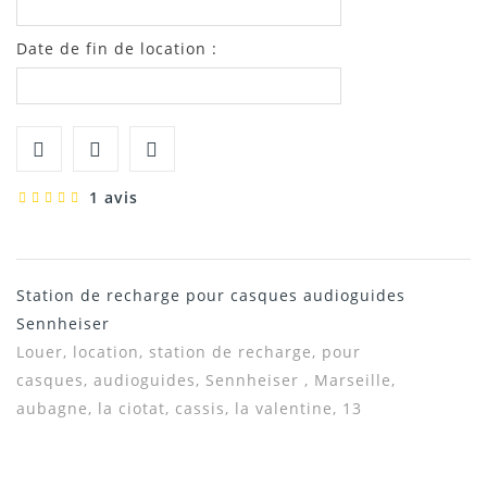
Date de fin de location :
1 avis
Station de recharge pour casques audioguides
Sennheiser
Louer, location, station de recharge, pour
casques, audioguides, Sennheiser , Marseille,
aubagne, la ciotat, cassis, la valentine, 13