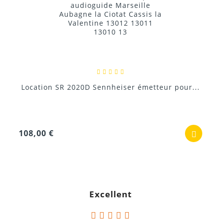
Location SR 2020D Sennheiser émetteur pour...
108,00 €
Excellent