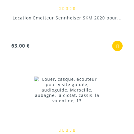
63,00 €
Location Emetteur Sennheiser SKM 2020 pour...
63,00 €