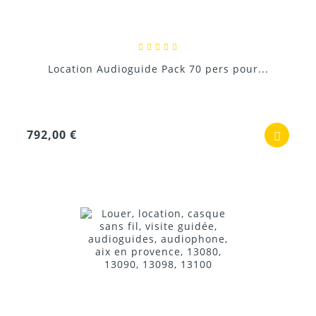
Location Audioguide Pack 70 pers pour...
792,00 €