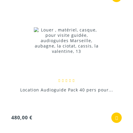
Location Audioguide Pack 40 pers pour...
480,00 €