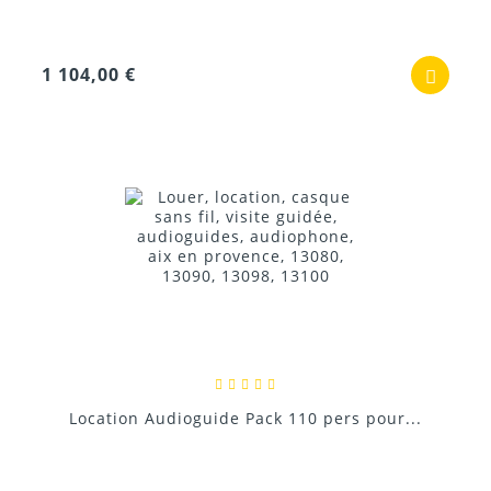
1 104,00 €
Location Audioguide Pack 110 pers pour...