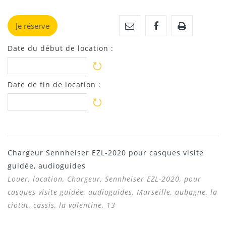
Je réserve
Date du début de location :
Date de fin de location :
Chargeur Sennheiser EZL-2020 pour casques visite
guidée, audioguides
Louer, location,
Chargeur, Sennheiser EZL-2020, pour
casques visite guidée, audioguides,
Marseille, aubagne, la
ciotat, cassis, la valentine, 13