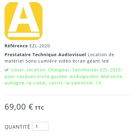
Référence
EZL-2020
Prestataire Technique Audiovisuel
Location de
matériel Sono Lumière vidéo écran géant led
Louer, location, Chargeur, Sennheiser EZL-2020,
pour casques visite guidée, audioguides, Marseille,
aubagne, la ciotat, cassis, la valentine, 13
69,00 €
TTC
QUANTITÉ