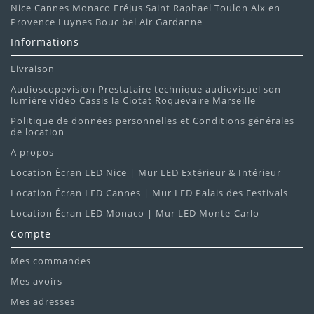
Nice Cannes Monaco Fréjus Saint Raphael Toulon Aix en
Provence Luynes Bouc bel Air Gardanne
Informations
Livraison
Audioscopevision Prestataire technique audiovisuel son
lumière vidéo Cassis la Ciotat Roquevaire Marseille
Politique de données personnelles et Conditions générales
de location
A propos
Location Écran LED Nice | Mur LED Extérieur & Intérieur
Location Écran LED Cannes | Mur LED Palais des Festivals
Location Écran LED Monaco | Mur LED Monte-Carlo
Compte
Mes commandes
Mes avoirs
Mes adresses