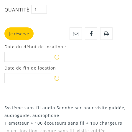
QUANTITÉ
Je réserve
Date du début de location :
Date de fin de location :
Système sans fil audio Sennheiser pour visite guidée,
audioguide, audiophone
1 émetteur + 100 écouteurs sans fil + 100 chargeurs
Louer, location,
casque sans fil, visite guidée,