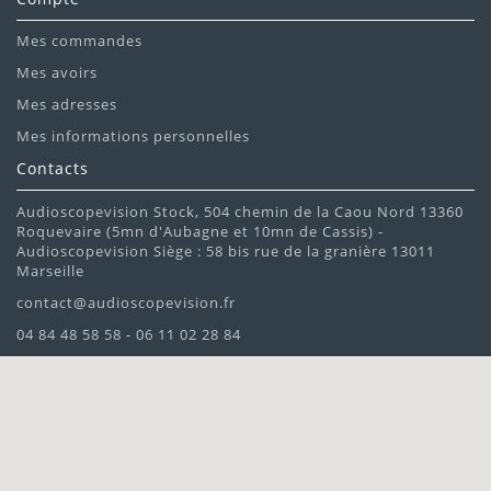
Mes commandes
Mes avoirs
Mes adresses
Mes informations personnelles
Contacts
Audioscopevision Stock, 504 chemin de la Caou Nord 13360
Roquevaire (5mn d'Aubagne et 10mn de Cassis) -
Audioscopevision Siège : 58 bis rue de la granière 13011
Marseille
contact@audioscopevision.fr
04 84 48 58 58 - 06 11 02 28 84