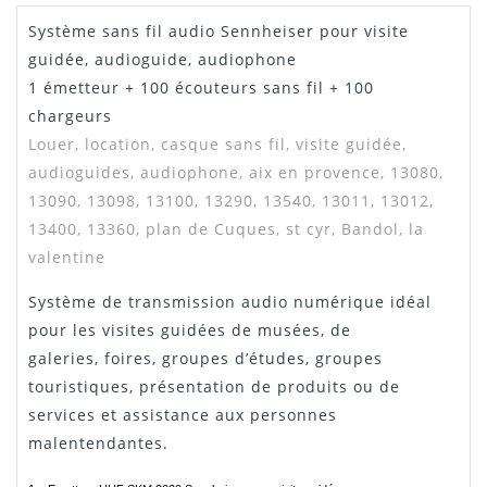
Système sans fil audio Sennheiser pour visite
guidée, audioguide, audiophone
1 émetteur + 100 écouteurs sans fil + 100
chargeurs
Louer, location,
casque sans fil, visite guidée,
audioguides, audiophone, aix en provence, 13080,
13090, 13098, 13100, 13290, 13540, 13011, 13012,
13400, 13360, plan de Cuques, st cyr, Bandol, la
valentine
Système de transmission audio numérique idéal
pour les visites guidées de musées, de
galeries, foires
, groupes d’études, groupes
touristiques, présentation de produits ou de
services et assistance aux personnes
malentendantes.