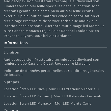
Audioscopevision prestataire technique audiovisuel son
lumières vidéo Marseille spécialisé dans la location sono
d'écrans géants led cinéma plein air Marseille écrans
extérieur plein jour de matériel vidéo de sonorisation et
d'éclairage Prestataire de service technique audiovisuel
location enceinte sono Bluetooth mur d'mage led Marseille
Nice Cannes Monaco Fréjus Saint Raphael Toulon Aix en
Provence Luynes Bouc bel Air Gardanne
Informations
Livraison
Audioscopevision Prestataire technique audiovisuel son
lumière vidéo Cassis la Ciotat Roquevaire Marseille
Politique de données personnelles et Conditions générales
de location
A propos
Location Écran LED Nice | Mur LED Extérieur & Intérieur
Location Écran LED Cannes | Mur LED Palais des Festivals
Location Écran LED Monaco | Mur LED Monte-Carlo
Compte