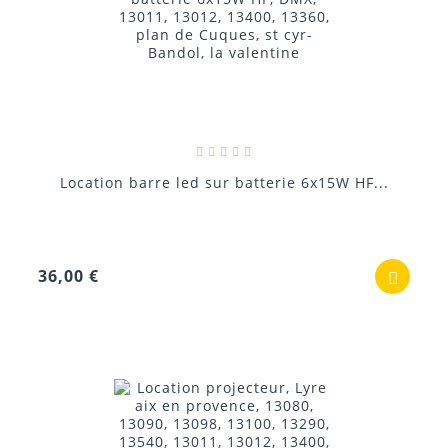
Location barre led sur batterie 6x15W HF...
36,00 €