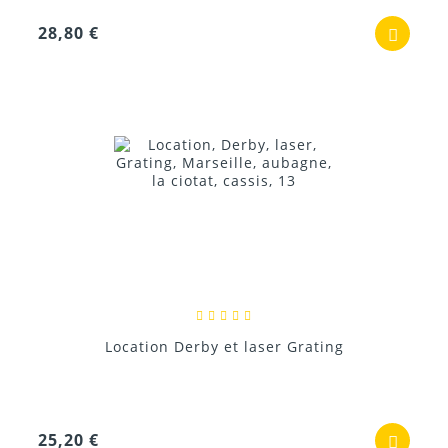
28,80 €
Location Derby et laser Grating
25,20 €