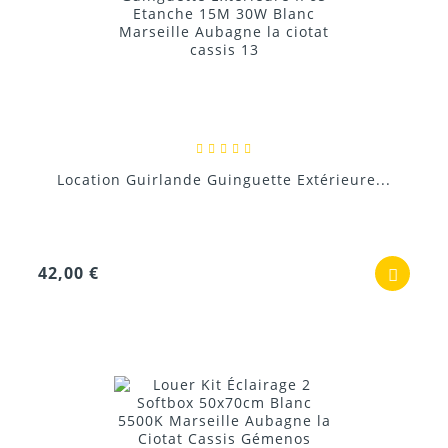
Location Guirlande Guinguette Extérieure...
42,00 €