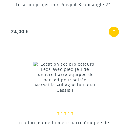
Location projecteur Pinspot Beam angle 2°...
24,00 €
Location jeu de lumière barre équipée de...