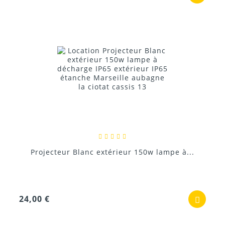
Projecteur Blanc extérieur 150w lampe à...
24,00 €