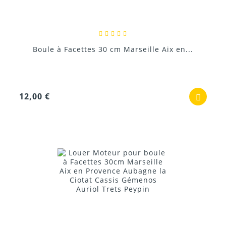
Boule à Facettes 30 cm Marseille Aix en...
12,00 €