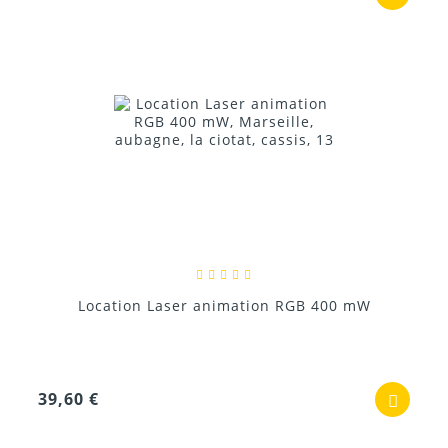
Location Laser animation RGB 400 mW
39,60 €