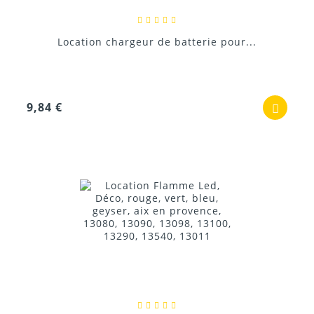
Location chargeur de batterie pour...
9,84 €