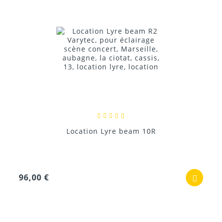
Location Lyre beam 10R
96,00 €