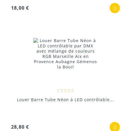
18,00 €
Louer Barre Tube Néon à LED contrôlable...
28,80 €