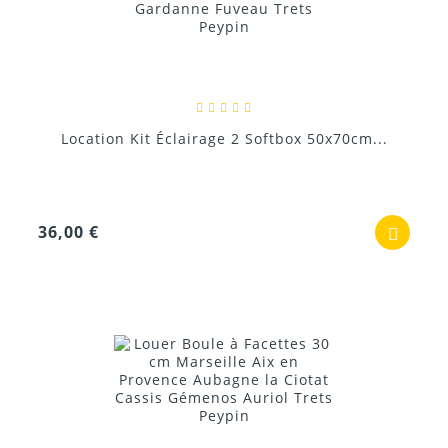
Location Kit Éclairage 2 Softbox 50x70cm...
36,00 €