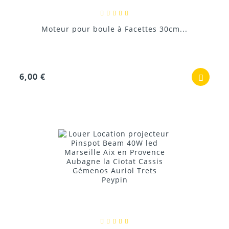
Moteur pour boule à Facettes 30cm...
6,00 €