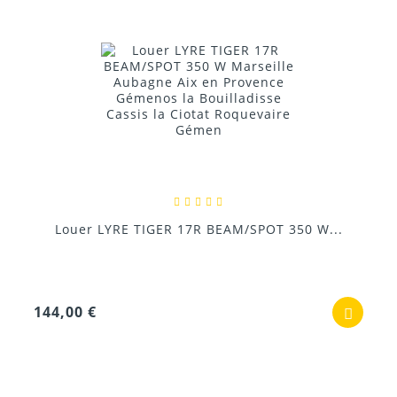
Louer LYRE TIGER 17R BEAM/SPOT 350 W...
144,00 €