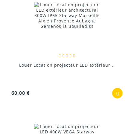
Louer Location projecteur LED extérieur...
60,00 €