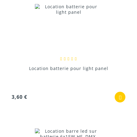
Location batterie pour light panel
3,60 €