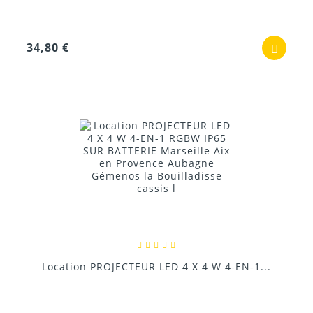
34,80 €
Location PROJECTEUR LED 4 X 4 W 4-EN-1...