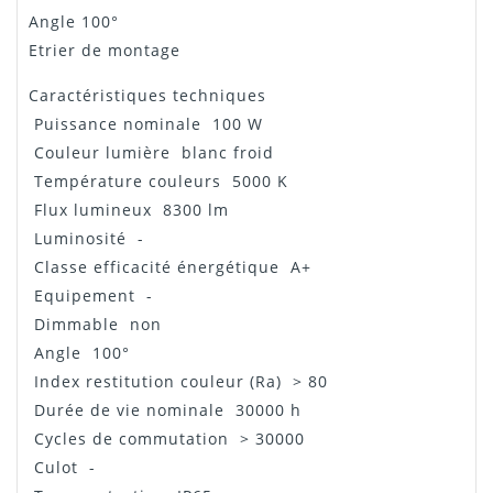
Angle 100°
Etrier de montage
Caractéristiques techniques
Puissance nominale 100 W
Couleur lumière blanc froid
Température couleurs 5000 K
Flux lumineux 8300 lm
Luminosité -
Classe efficacité énergétique A+
Equipement -
Dimmable non
Angle 100°
Index restitution couleur (Ra) > 80
Durée de vie nominale 30000 h
Cycles de commutation > 30000
Culot -