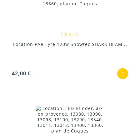
Location PAR Lyre 120w Showtec SHARK BEAM...
42,00 €