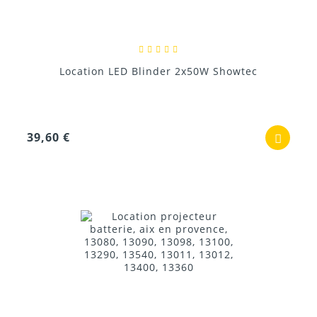
Location LED Blinder 2x50W Showtec
39,60 €