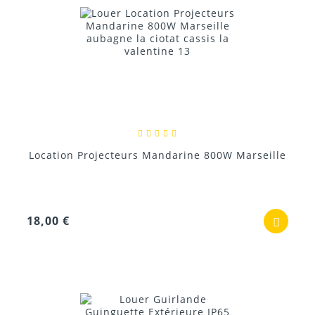
Location Projecteurs Mandarine 800W Marseille
18,00 €