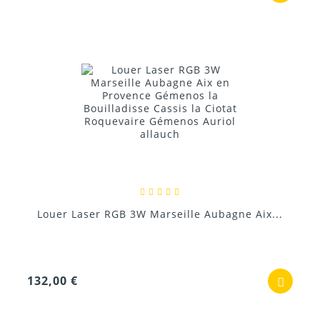
Louer Laser RGB 3W Marseille Aubagne Aix...
132,00 €