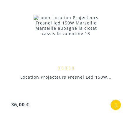
Location Projecteurs Fresnel Led 150W...
36,00 €