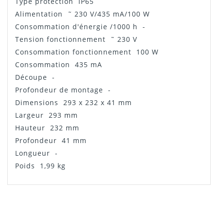
Type protection IP65
Alimentation ˜ 230 V/435 mA/100 W
Consommation d'énergie /1000 h -
Tension fonctionnement ˜ 230 V
Consommation fonctionnement 100 W
Consommation 435 mA
Découpe -
Profondeur de montage -
Dimensions 293 x 232 x 41 mm
Largeur 293 mm
Hauteur 232 mm
Profondeur 41 mm
Longueur -
Poids 1,99 kg
VIVI
ÉPOUSTOUFLANT !