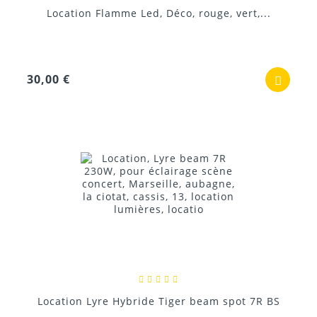
Location Flamme Led, Déco, rouge, vert,...
30,00 €
Location Lyre Hybride Tiger beam spot 7R BS