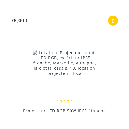
78,00 €
Projecteur LED RGB 50W IP65 étanche