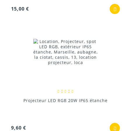
15,00 €
Projecteur LED RGB 20W IP65 étanche
9,60 €