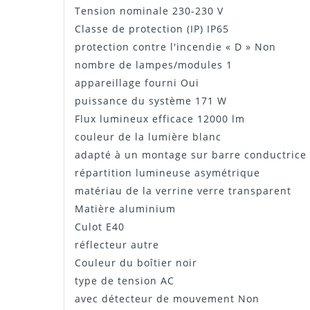
Tension nominale 230-230 V
Classe de protection (IP) IP65
protection contre l'incendie « D » Non
nombre de lampes/modules 1
appareillage fourni Oui
puissance du système 171 W
Flux lumineux efficace 12000 lm
couleur de la lumière blanc
adapté à un montage sur barre conductrice
répartition lumineuse asymétrique
matériau de la verrine verre transparent
Matière aluminium
Culot E40
réflecteur autre
Couleur du boîtier noir
type de tension AC
avec détecteur de mouvement Non