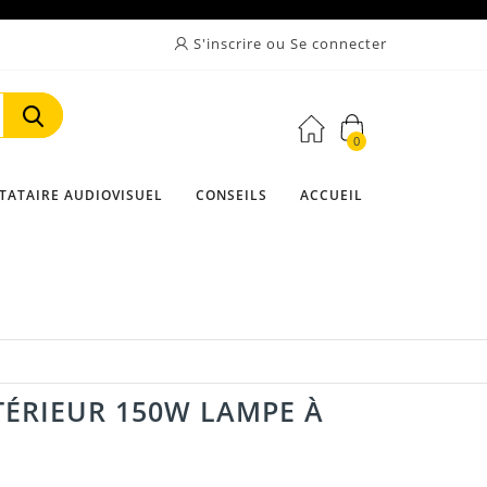
S'inscrire ou Se connecter
0
Rechercher
TATAIRE AUDIOVISUEL
CONSEILS
ACCUEIL
TÉRIEUR 150W LAMPE À