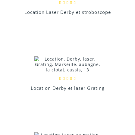
Location Laser Derby et stroboscope
Location Derby et laser Grating