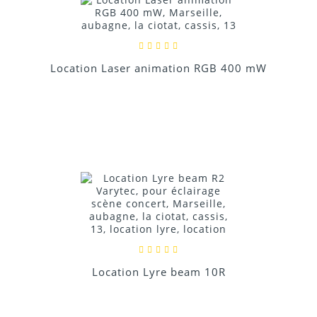
Location Laser animation RGB 400 mW
Location Lyre beam 10R