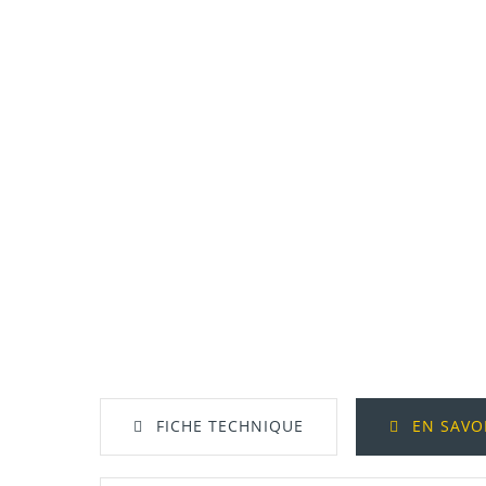
FICHE TECHNIQUE
EN SAVO