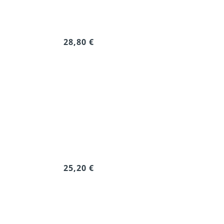
28,80 €
25,20 €