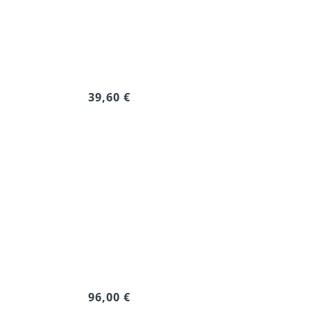
39,60 €
96,00 €