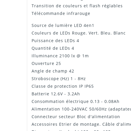
Transition de couleurs et flash réglables
Télécommande infrarouge
Source de lumière LED 4en1
Couleurs de LEDs Rouge. Vert. Bleu. Blanc
Puissance des LEDs 4
Quantité de LEDs 4
Illuminance 2100 lx @ 1m
Ouverture 25
Angle de champ 42
Stroboscope (Hz) 1 - 8Hz
Classe de protection IP IP65
Batterie 12.6V - 3.2Ah
Consommation électrique 0.13 - 0.08Ah
Alimentation 100-240VAC 50/60Hz (adaptate
Connecteur secteur Bloc d'alimentation
Accessoires Etrier de montage. Câble d'ali