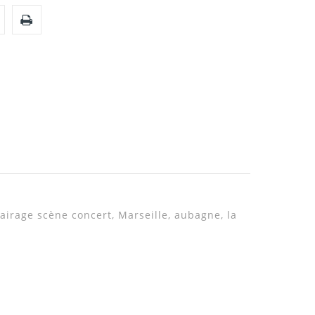
airage scène concert, Marseille, aubagne, la