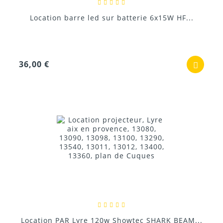
Location barre led sur batterie 6x15W HF...
36,00 €
Location PAR Lyre 120w Showtec SHARK BEAM...