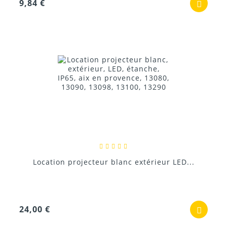
9,84 €
Location projecteur blanc extérieur LED...
24,00 €