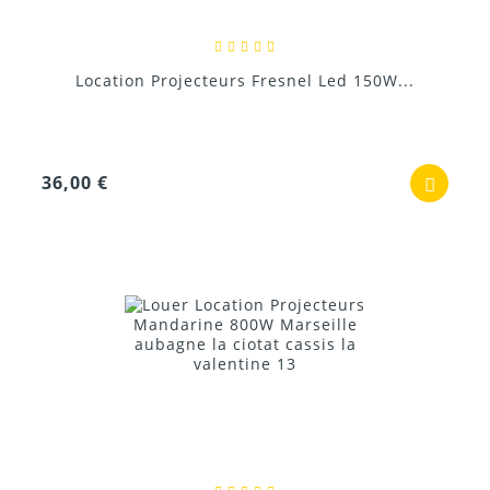
Location Projecteurs Fresnel Led 150W...
36,00 €