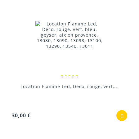
Location Flamme Led, Déco, rouge, vert,...
30,00 €