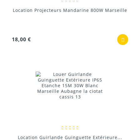
Location Projecteurs Mandarine 800W Marseille
18,00 €
Location Guirlande Guinguette Extérieure...