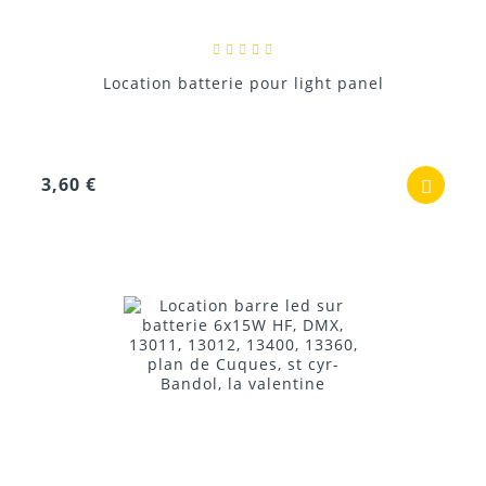
Location batterie pour light panel
3,60 €