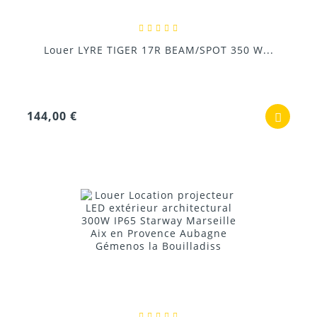
Louer LYRE TIGER 17R BEAM/SPOT 350 W...
144,00 €