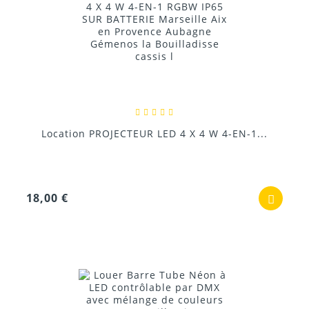
Location PROJECTEUR LED 4 X 4 W 4-EN-1...
18,00 €