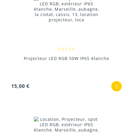
Projecteur LED RGB 50W IP65 étanche
15,00 €