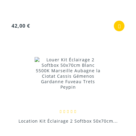
42,00 €
Location Kit Éclairage 2 Softbox 50x70cm...