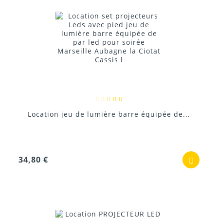
Location jeu de lumière barre équipée de...
34,80 €