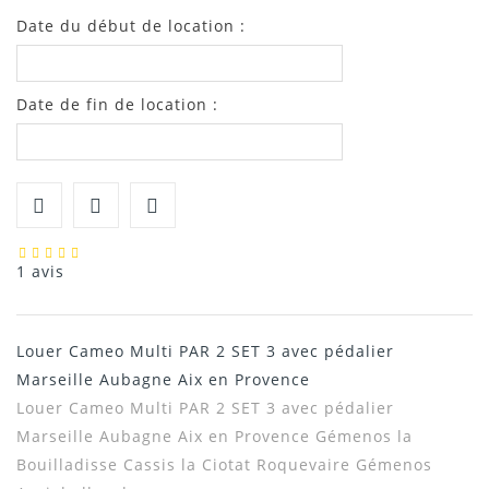
Date du début de location :
Date de fin de location :
1 avis
Louer Cameo Multi PAR 2 SET 3 avec pédalier
Marseille Aubagne Aix en Provence
Louer
Cameo Multi PAR 2 SET 3 avec pédalier
Marseille Aubagne Aix en Provence
Gémenos la
Bouilladisse Cassis la Ciotat Roquevaire Gémenos