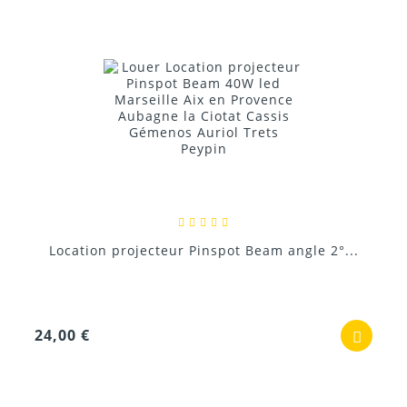
Location projecteur Pinspot Beam angle 2°...
24,00 €