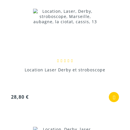
Location Laser Derby et stroboscope
28,80 €