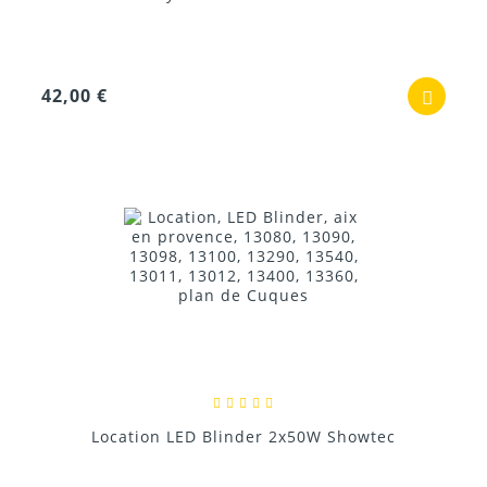
42,00 €
Location LED Blinder 2x50W Showtec