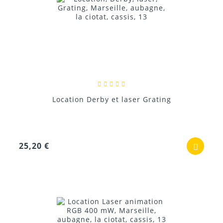
Location Derby et laser Grating
25,20 €