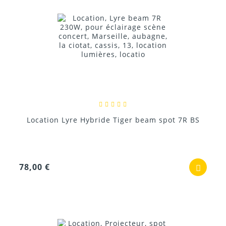
Location Lyre Hybride Tiger beam spot 7R BS
78,00 €