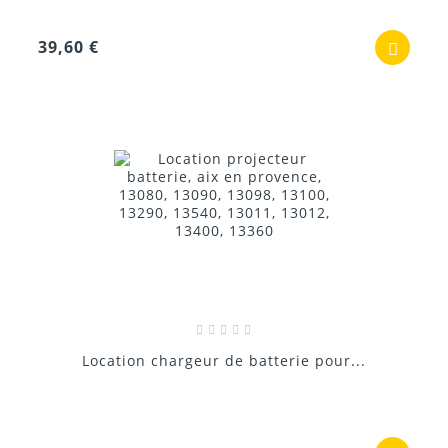
39,60 €
Location chargeur de batterie pour...