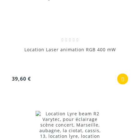
Location Laser animation RGB 400 mW
39,60 €