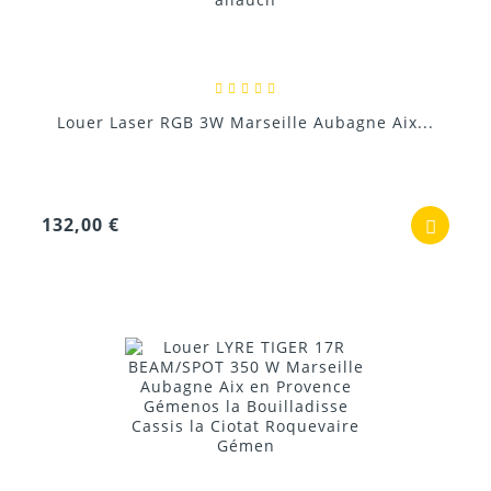
Louer Laser RGB 3W Marseille Aubagne Aix...
132,00 €