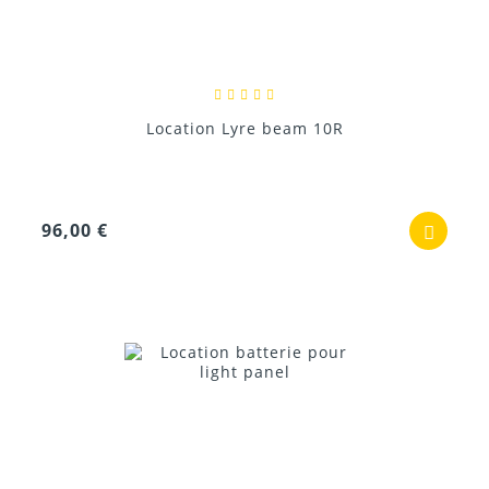
Location Lyre beam 10R
96,00 €