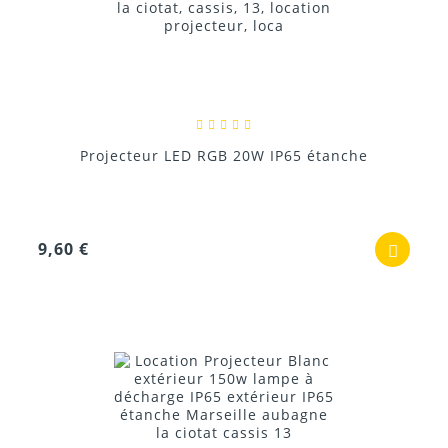
Projecteur LED RGB 20W IP65 étanche
9,60 €