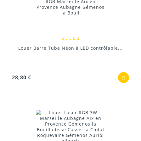
Louer Barre Tube Néon à LED contrôlable...
28,80 €