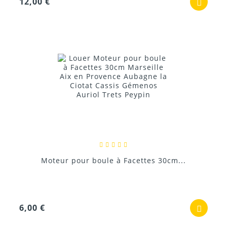
12,00 €
Moteur pour boule à Facettes 30cm...
6,00 €