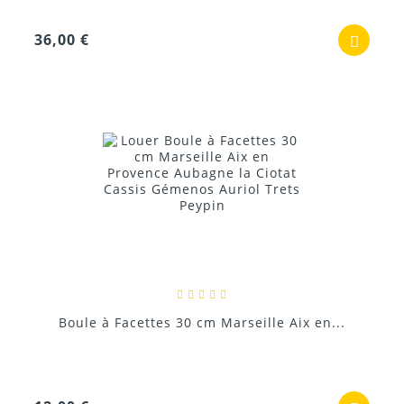
36,00 €
Boule à Facettes 30 cm Marseille Aix en...