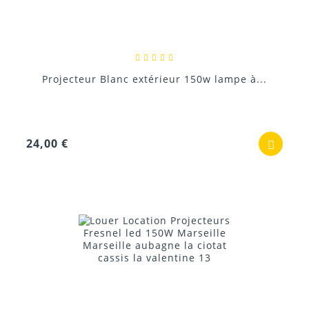
Projecteur Blanc extérieur 150w lampe à...
24,00 €